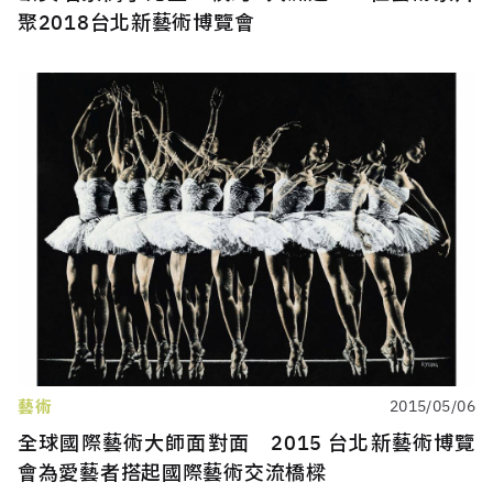
聚2018台北新藝術博覽會
藝術
2015/05/06
全球國際藝術大師面對面 2015 台北新藝術博覽
會為愛藝者搭起國際藝術交流橋樑