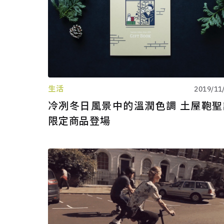
生活
2019/11
冷冽冬日風景中的溫潤色調 土屋鞄聖
限定商品登場