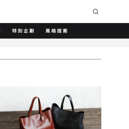
版
特別企劃
風格提案