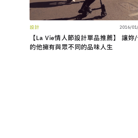
設計
2016/01
【La Vie情人節設計單品推薦】 讓妳
的他擁有與眾不同的品味人生