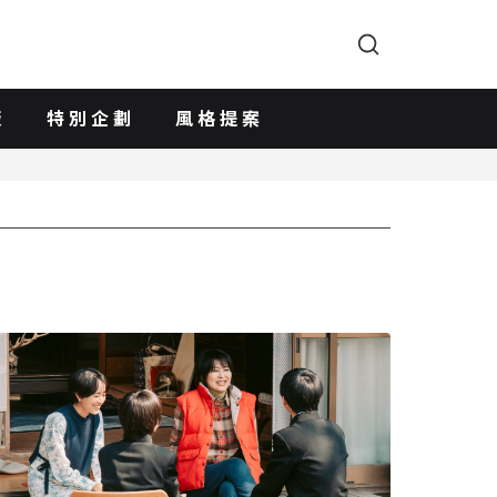
版
特別企劃
風格提案