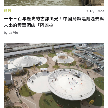
旅行
2018/10/23
一千三百年歷史的古都風光！中國烏鎮連結過去與
未來的奢華酒店「阿麗拉」
by La Vie