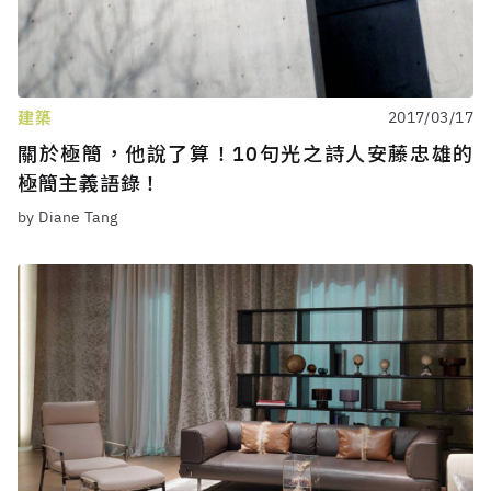
建築
2017/03/17
關於極簡，他說了算！10句光之詩人安藤忠雄的
極簡主義語錄！
by Diane Tang