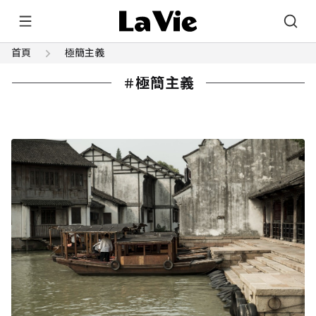
首頁
極簡主義
極簡主義