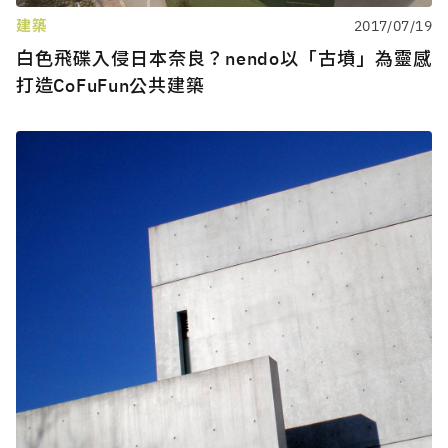
建築
2017/07/19
白色飛碟入侵日本奈良？nendo以「古墳」為靈感
打造CoFuFun公共建築