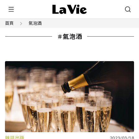
首頁
氣泡酒
氣泡酒
雜誌出版
2023/03/18