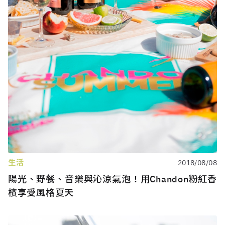
生活
2018/08/08
陽光、野餐、音樂與沁涼氣泡！用Chandon粉紅香
檳享受風格夏天