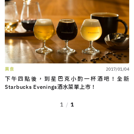
美食
2017/01/04
下午四點後，到星巴克小酌一杯酒吧！全新
Starbucks Evenings酒水菜單上市！
1
1