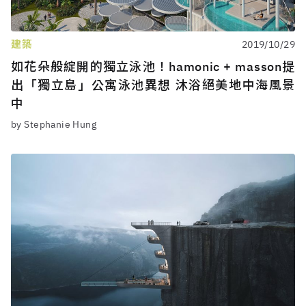
建築
2019/10/29
如花朵般綻開的獨立泳池！hamonic + masson提
出「獨立島」公寓泳池異想 沐浴絕美地中海風景
中
by Stephanie Hung