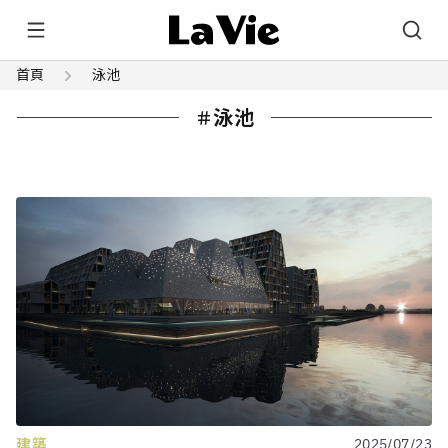
首頁
泳池
泳池
建築
2025/07/23