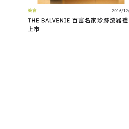
美食
2016/12
THE BALVENIE 百富名家珍跡漆器
上市