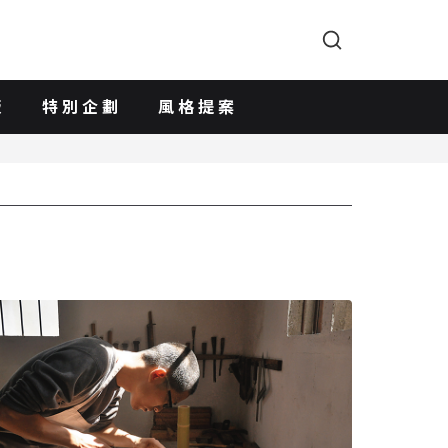
版
特別企劃
風格提案