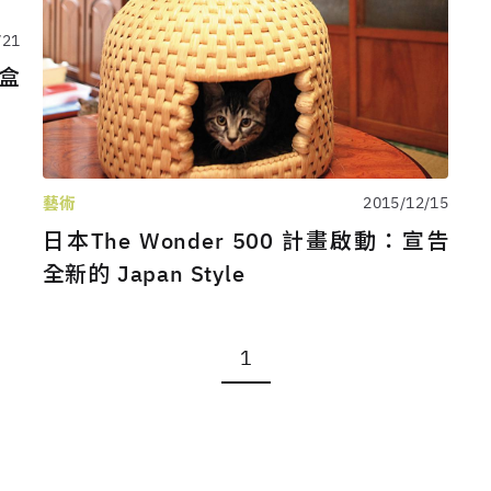
/21
禮盒
藝術
2015/12/15
日本The Wonder 500 計畫啟動：宣告
全新的 Japan Style
1