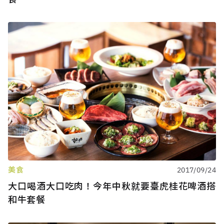
美食
2017/09/24
大口喝酒大口吃肉！今年中秋就要臺虎桂花啤酒搭
和牛套餐