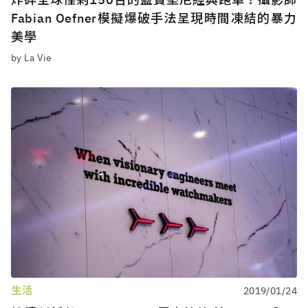
Fabian Oefner模擬爆破手法呈現時間凍結的暴力
美學
by La Vie
生活
2019/01/24