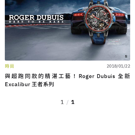
時尚
2018/01/22
與超跑同款的精湛工藝！Roger Dubuis 全新
Excalibur 王者系列
1
1