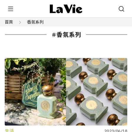
首頁
香氛系列
香氛系列
生活
2023/06/18