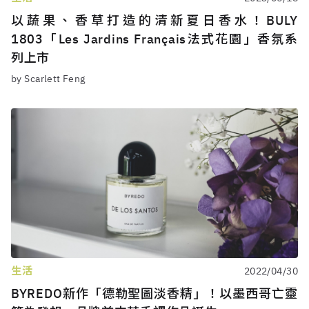
以蔬果、香草打造的清新夏日香水！BULY
1803「Les Jardins Français法式花園」香氛系
列上市
by Scarlett Feng
生活
2022/04/30
BYREDO新作「德勒聖圖淡香精」！以墨西哥亡靈