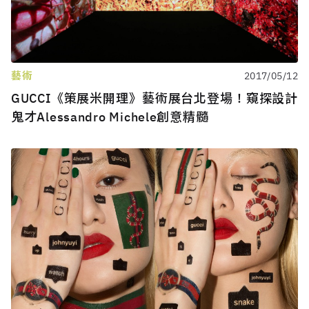
藝術
2017/05/12
GUCCI《策展米開理》藝術展台北登場！窺探設計
鬼才Alessandro Michele創意精髓