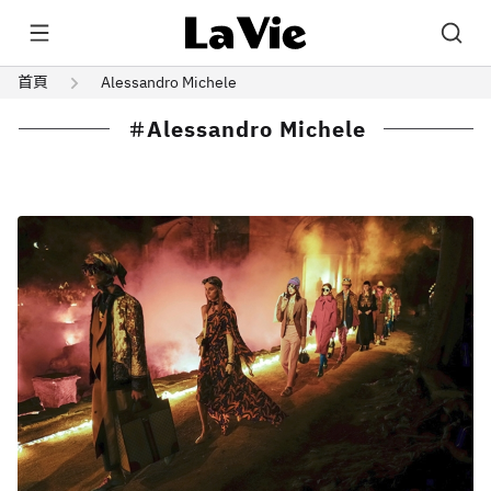
首頁
Alessandro Michele
Alessandro Michele