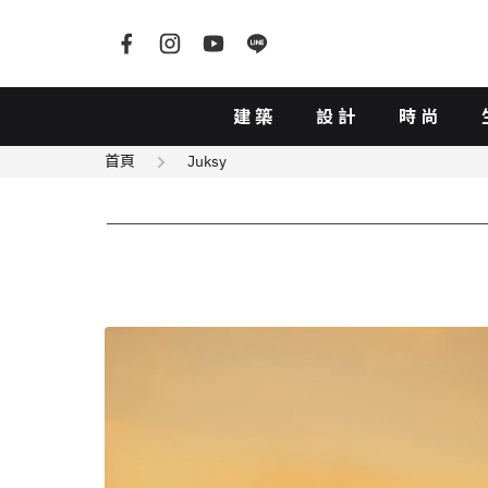
建築
設計
時尚
首頁
Juksy