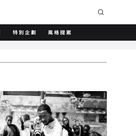
版
特別企劃
風格提案