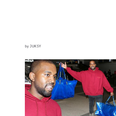
by JUKSY