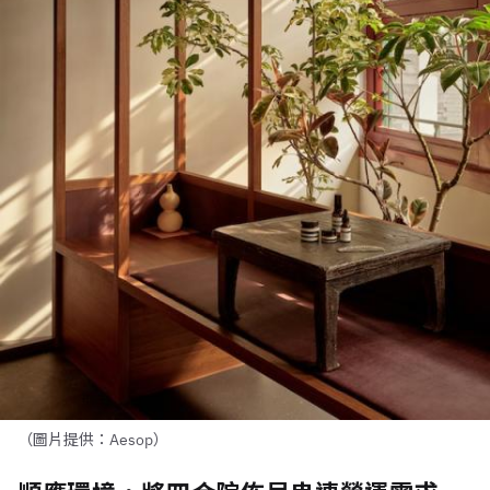
（圖片提供：Aesop）