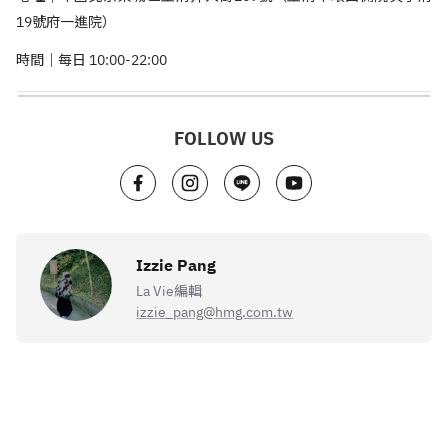
19號府一進院）
時間｜每日 10:00-22:00
FOLLOW US
Izzie Pang
La Vie編輯
izzie_pang@hmg.com.tw