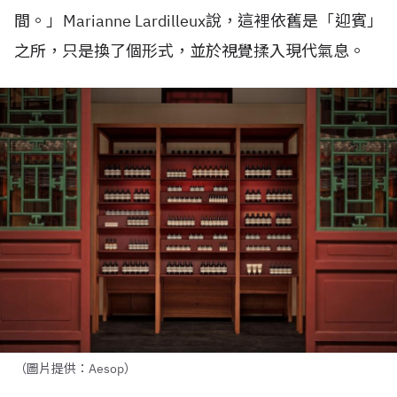
間。」
Marianne Lardilleux說
，這裡依舊是「迎賓」
之所，只是換了個形式，並於視覺揉入現代氣息。
（圖片提供：Aesop）