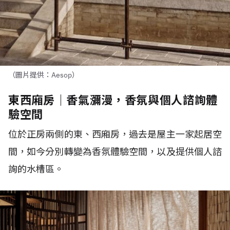
（圖片提供：Aesop）
東西廂房｜香氣瀰漫，香氛與個人諮詢體
驗空間
位於正房兩側的東、西廂房，過去是屋主一家起居空
間，如今分別轉變為香氛體驗空間，以及提供個人諮
詢的水槽區。