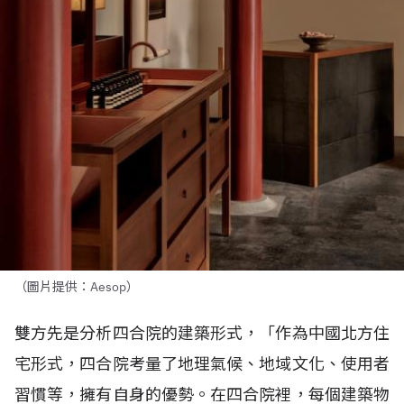
（圖片提供：Aesop）
雙方先是分析四合院的建築形式，「作為中國北方住
宅形式，四合院考量了地理氣候、地域文化、使用者
習慣等，擁有自身的優勢。在四合院裡，每個建築物