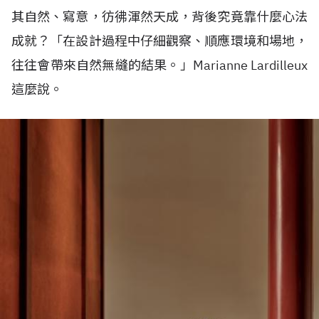
其自然、寫意，彷彿渾然天成，背後究竟靠什麼心法
成就？「在設計過程中仔細觀察、順應環境和場地，
往往會帶來自然無縫的結果。」
Marianne Lardilleux
這麼說。