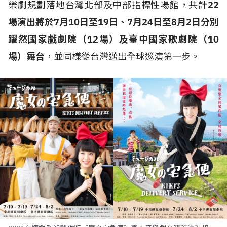
樂劇規劃落地台灣北部及中部指標性場館，共計
22
場演出將於7月10日至19日、7月24日至8月2日分別
躍然國家戲劇院（12場）及臺中國家歌劇院（10
場）舞台
，並同樣從台灣邁出全球巡演第一步。