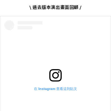
\ 過去版本演出畫面回顧 /
在 Instagram 查看這則貼文