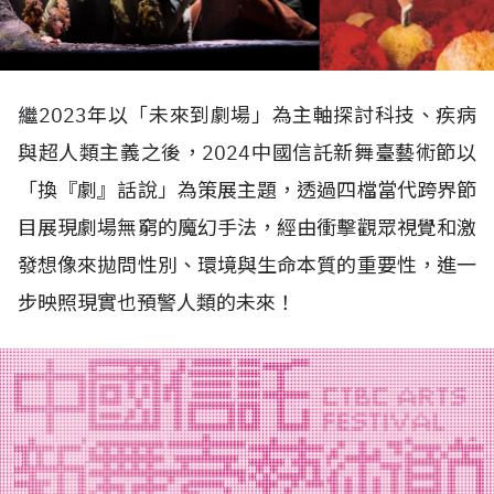
繼2023年以「未來到劇場」為主軸探討科技、疾病
與超人類主義之後，2024中國信託新舞臺藝術節以
「換『劇』話說」為策展主題，透過四檔當代跨界節
目展現劇場無窮的魔幻手法，經由衝擊觀眾視覺和激
發想像來拋問性別、環境與生命本質的重要性，進一
步映照現實也預警人類的未來！