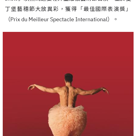
丁堡藝穗節大放異彩，獲得「最佳國際表演獎」
（
Prix du Meilleur Spectacle International）
。