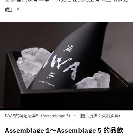
處」。
IWA5的調配版本5（Assemblage 5）。（圖片提供：久利酒藏）
Assemblage 1～Assemblage 5 的品飲