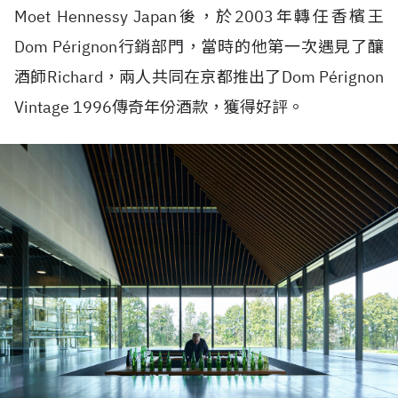
Moet Hennessy Japan後，於2003年轉任香檳王
Dom Pérignon行銷部門，當時的他第一次遇見了釀
酒師Richard，兩人共同在京都推出了Dom Pérignon
Vintage 1996傳奇年份酒款，獲得好評。