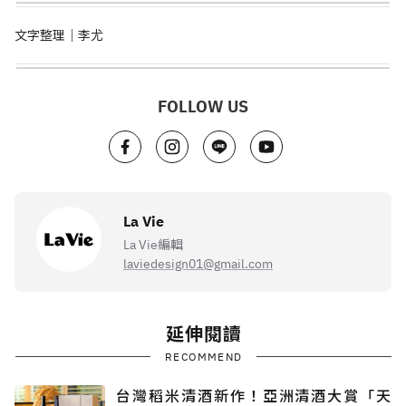
文字整理｜李尤
FOLLOW US
La Vie
La Vie編輯
laviedesign01@gmail.com
延伸閱讀
RECOMMEND
台灣稻米清酒新作！亞洲清酒大賞「天