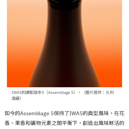
IWA5的調配版本5（Assemblage 5）。（圖片提供：久利
酒藏）
如今的Assemblage 5保持了IWA5的典型風味，在花
香、果香和礦物元素之間平衡下，創造出風味鮮活的