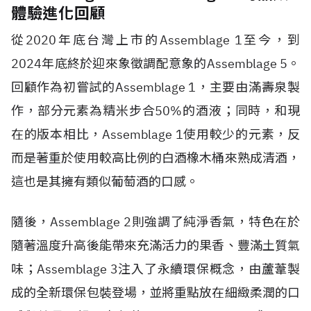
體驗進化回顧
從2020年底台灣上市的Assemblage 1至今，到
2024年底終於迎來象徵調配意象的Assemblage 5。
回顧作為初嘗試的Assemblage 1，主要由滿壽泉製
作，部分元素為精米步合50%的酒液；同時，和現
在的版本相比，Assemblage 1使用較少的元素，反
而是著重於使用較高比例的白酒橡木桶來熟成清酒，
這也是其擁有類似葡萄酒的口感。
隨後，Assemblage 2則強調了純淨香氣，特色在於
隨著溫度升高後能帶來充滿活力的果香、豐滿土質氣
味；Assemblage 3注入了永續環保概念，由蘆葦製
成的全新環保包裝登場，並將重點放在細緻柔潤的口