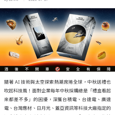
隨著 AI 技術與太空探索熱潮席捲全球，中秋送禮也
吹起科技風！面對企業每年中秋採購總是「禮盒看起
來都差不多」的困擾，深獲台積電、台達電、廣達
電、台灣應材、日月光、蓋亞資訊等科技大廠指定的