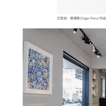
艾德加．普連斯(Edgar Plans)作品