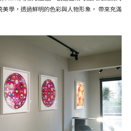
統美學，透過鮮明的色彩與人物形象， 帶來充滿