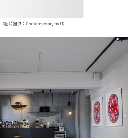
（圖片提供：Contemporary by U）