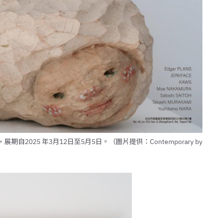
，展期自2025 年3月12日至5月5日。（圖片提供：Contemporary by