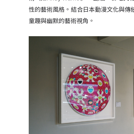
性的藝術風格。結合日本動漫文化與傳
童趣與幽默的藝術視角。