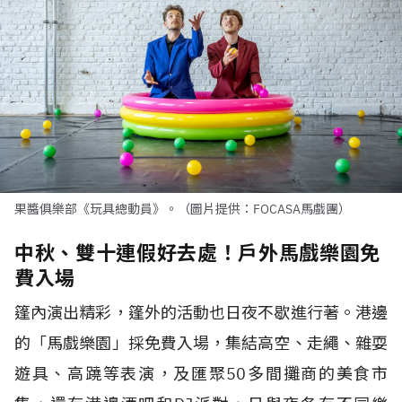
果醬俱樂部《玩具總動員》。（圖片提供：FOCASA馬戲團）
中秋、雙十連假好去處！戶外馬戲樂園免
費入場
篷內演出精彩，篷外的活動也日夜不歇進行著。港邊
的「馬戲樂園」採免費入場，集結高空、走繩、雜耍
遊具、高蹺等表演，及匯聚
50
多間攤商的美食市