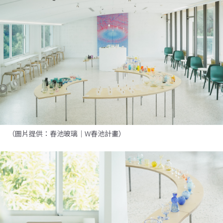
（圖片提供：春池玻璃｜W春池計畫）