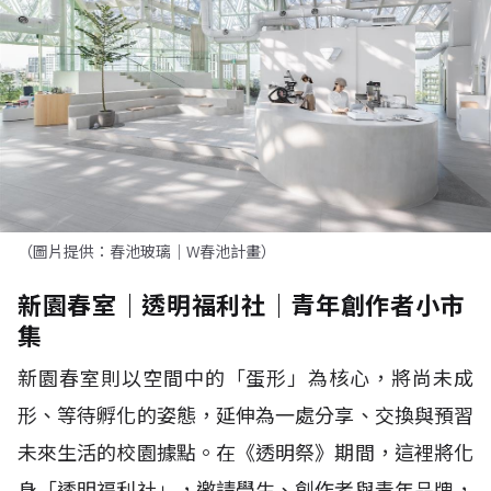
（圖片提供：春池玻璃｜W春池計畫）
新園春室｜透明福利社｜青年創作者小市
集
新園春室則以空間中的「蛋形」為核心，將尚未成
形、等待孵化的姿態，延伸為一處分享、交換與預習
未來生活的校園據點。在《透明祭》期間，這裡將化
身「透明福利社」，邀請學生、創作者與青年品牌，