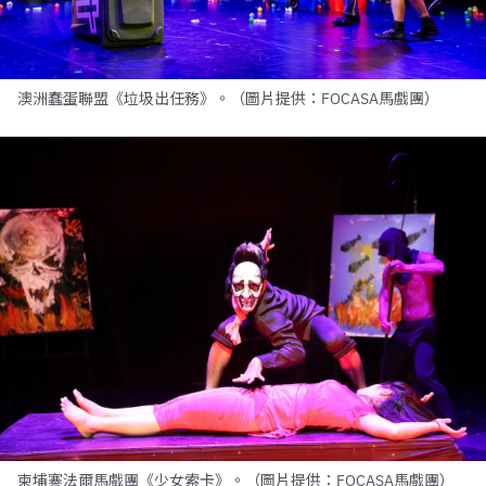
澳洲蠢蛋聯盟《垃圾出任務》。（圖片提供：FOCASA馬戲團）
柬埔寨法爾馬戲團《少女索卡》。（圖片提供：FOCASA馬戲團）