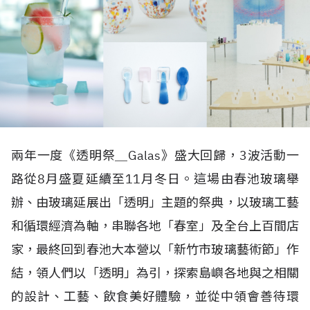
兩年一度《透明祭＿
Galas
》盛大回歸，
3
波活動一
路從
8
月盛夏延續至
11
月冬日。這場由春池玻璃舉
辦、由玻璃延展出「透明」主題的祭典，以玻璃工藝
和循環經濟為軸，串聯各地「春室」及全台上百間店
家，最終回到春池大本營以「新竹市玻璃藝術節」作
結，領人們以「透明」為引，探索島嶼各地與之相關
的設計、工藝、飲食美好體驗，並從中領會善待環