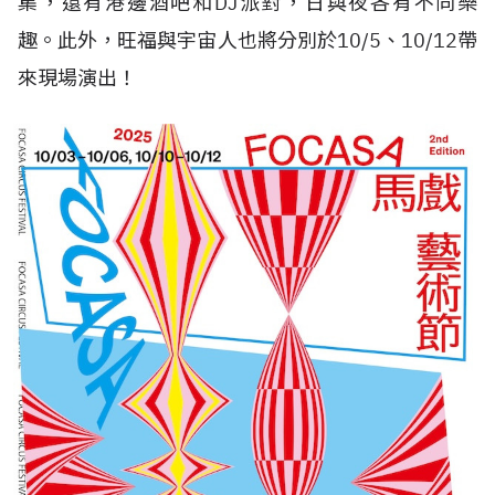
集，還有港邊酒吧和
DJ
派對，日與夜各有不同樂
趣。此外，旺福與宇宙人也將分別於
10/5
、
10/12
帶
來現場演出！