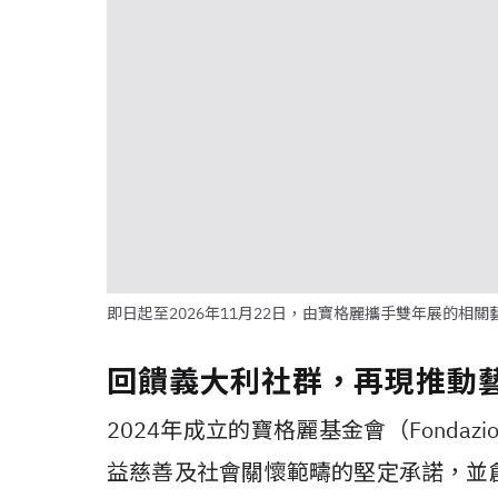
即日起至2026年11月22日，由寶格麗攜手雙年展的相關
回饋義大利社群，再現推動
2024年成立的寶格麗基金會（Fondazi
益慈善及社會關懷範疇的堅定承諾，並