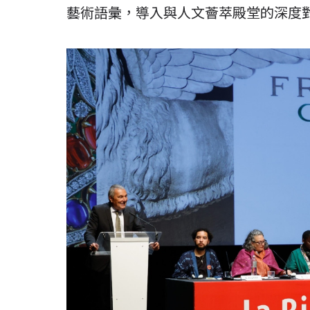
藝術語彙，導入與人文薈萃殿堂的深度