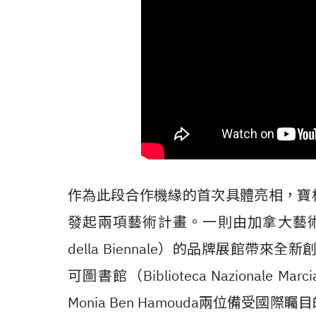
作為此段合作機緣的首次具體亮相，寶格
發起兩項藝術計畫。一則由加拿大藝術家Lotu
della Biennale）的品牌展館帶
可圖書館（Biblioteca Nazionale M
Monia Ben Hamouda兩位備受