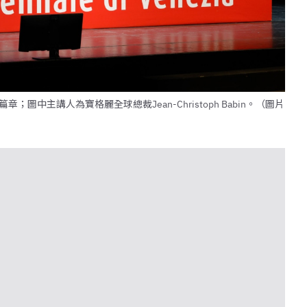
中主講人為寶格麗全球總裁Jean-Christoph Babin。（圖片