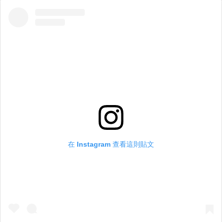
在 Instagram 查看這則貼文