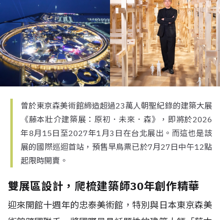
曾於東京森美術館締造超過23萬人朝聖紀錄的建築大展
《藤本壯介建築展：原初．未來．森》，即將於2026
年8月15日至2027年1月3日在台北展出。而這也是該
展的國際巡迴首站，預售早鳥票已於7月27日中午12點
起限時開賣。
雙展區設計，爬梳建築師30年創作精華
迎來開館十週年的忠泰美術館，特別與日本東京森美