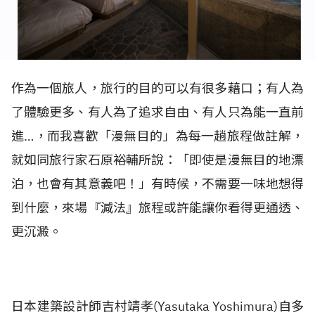
作為一個旅人，旅行的目的可以有很多藉口；有人為
了體驗更多、有人為了追求自由、有人只為能一直前
進…，而我喜歡「漫無目的」為每一趟旅程做註解，
就如同旅行家石原裕輔所說：「即使是漫無目的地漂
泊，也會有其意義吧！」有時候，不需要一味地想得
到什麼，來場『減法』旅程或許能讓你看得更通透、
更沉澱。
日本建築設計師吉村靖孝(Yasutaka Yoshimura)自多