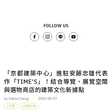
FOLLOW US
「京都建築中心」進駐安藤忠雄代表
作「TIME'S」！結合導覽、展覽空間
與選物商店的建築文化新據點
by Adela Cheng
2026-08-07
京都
安藤忠雄