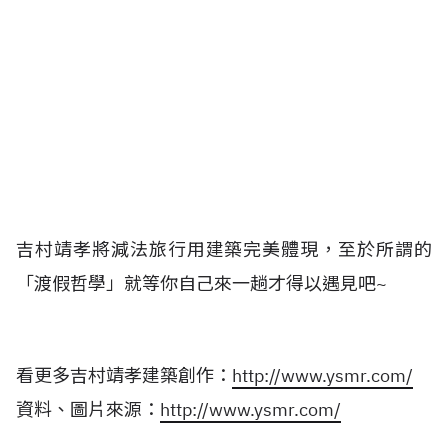
吉村靖孝將減法旅行用建築完美體現，至於所謂的
「渡假哲學」就等你自己來一趟才得以遇見吧~
看更多吉村靖孝建築創作：
http://www.ysmr.com/
資料、圖片來源：
http://www.ysmr.com/