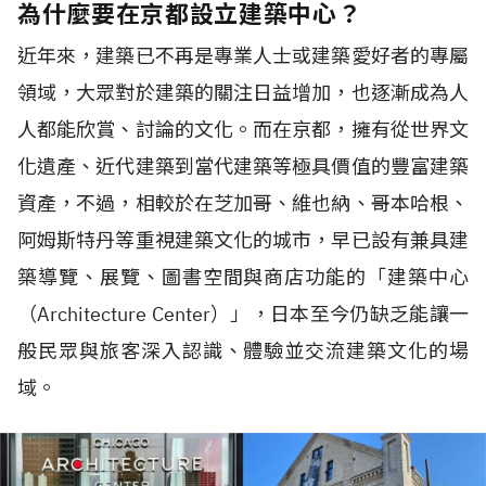
為什麼要在京都設立建築中心？
近年來，建築已不再是專業人士或建築愛好者的專屬
領域，大眾對於建築的關注日益增加，也逐漸成為人
人都能欣賞、討論的文化。而在京都，擁有從世界文
化遺產、近代建築到當代建築等極具價值的豐富建築
資產，不過，相較於在芝加哥、維也納、哥本哈根、
阿姆斯特丹等重視建築文化的城市，早已設有兼具建
築導覽、展覽、圖書空間與商店功能的「建築中心
（Architecture Center）」，日本至今仍缺乏能讓一
般民眾與旅客深入認識、體驗並交流建築文化的場
域。