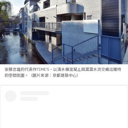
安藤忠雄的代表作TIME'S，以清水模混凝土與潺潺水流交織出獨特
的空間氛圍。（圖片來源：京都建築中心）