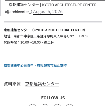
— 京都建築センター | KYOTO ARCHITECTURE CENTER
August 5, 2026
(@archicenter_)
京都建築センター（KYOTO ARCHITECTURE CENTER）
地址：京都市中京区三条通河原町東入中島町92 TIME'S
開館時間：10:00～18:00，週二休
京都建築中心募資中，有興趣者可點此支持
資料來源｜
京都建築センター
FOLLOW US