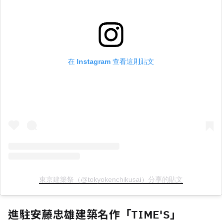
在 Instagram 查看這則貼文
東京建築祭（@tokyokenchikusai）分享的貼文
進駐安藤忠雄建築名作「TIME'S」