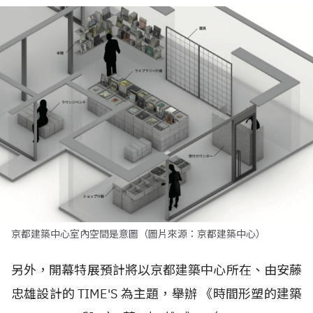
京都建築中心室內空間是意圖（圖片來源：京都建築中心）
另外，開幕特展預計將以京都建築中心所在、由安藤
忠雄設計的 TIME'S 為主題，舉辦 《時間形塑的建築