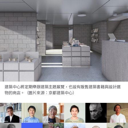
建築中心將定期舉辦建築主題展覽，也設有販售建築書籍與設計選
物的商店。（圖片來源：京都建築中心）