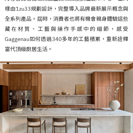
樣由1zu33規劃設計，完整導入品牌最新展示概念與
全系列產品。屆時，消費者也將有機會親身體驗這些
藏在材質、工藝與操作手感中的細節，感受
Gaggenau如何透過340多年的工藝積累，重新詮釋
當代頂級廚居生活。