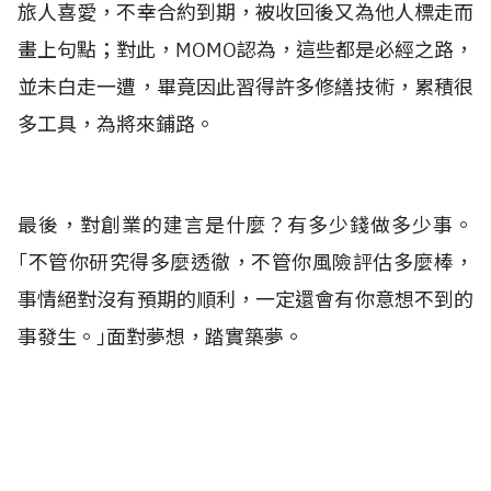
旅人喜愛，不幸合約到期，被收回後又為他人標走而
畫上句點；對此，MOMO認為，這些都是必經之路，
並未白走一遭，畢竟因此習得許多修繕技術，累積很
多工具，為將來鋪路。
最後，對創業的建言是什麼？有多少錢做多少事。
｢不管你研究得多麼透徹，不管你風險評估多麼棒，
事情絕對沒有預期的順利，一定還會有你意想不到的
事發生。｣面對夢想，踏實築夢。