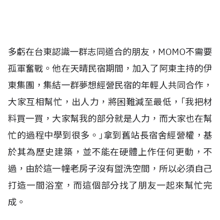
多虧在台東認識一群志同道合的朋友，MOMO不需要
孤軍奮戰。他在天晴民宿期間，加入了阿東主持的伊
東集團，集結一群夢想經營民宿的年輕人共同合作，
大家互相幫忙，出人力，將困難減至最低，｢我把材
料買一買，大家幫我的部分就是人力，而大家也在幫
忙的過程中學到很多。｣拿到舊站長宿舍經營權，基
於其為歷史建築，並不能在硬體上作任何更動，不
過，由於這一幢老房子沒有盥洗空間，所以必須自己
打造一間浴室，而這個部分找了朋友一起來幫忙完
成。