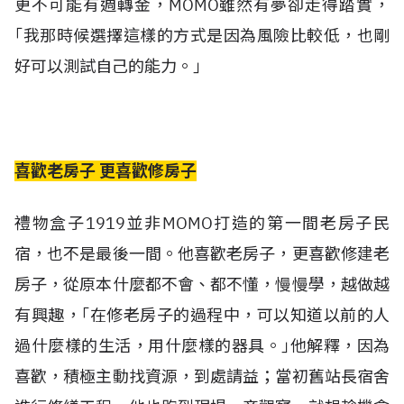
更不可能有週轉金，MOMO雖然有夢卻走得踏實，
｢我那時候選擇這樣的方式是因為風險比較低，也剛
好可以測試自己的能力。｣
喜歡老房子 更喜歡修房子
禮物盒子1919並非MOMO打造的第一間老房子民
宿，也不是最後一間。他喜歡老房子，更喜歡修建老
房子，從原本什麼都不會、都不懂，慢慢學，越做越
有興趣，｢在修老房子的過程中，可以知道以前的人
過什麼樣的生活，用什麼樣的器具。｣他解釋，因為
喜歡，積極主動找資源，到處請益；當初舊站長宿舍