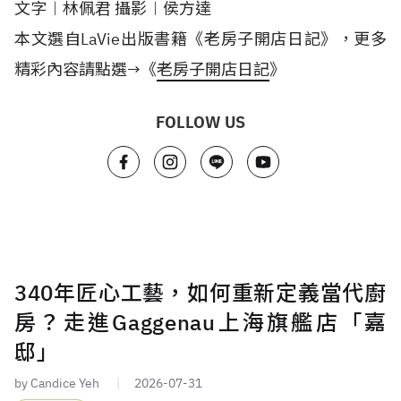
文字︱林佩君 攝影︱侯方達
本文選自LaVie出版書籍《老房子開店日記》，更多
精彩內容請點選→《
老房子開店日記
》
FOLLOW US
340年匠心工藝，如何重新定義當代廚
房？走進Gaggenau上海旗艦店「嘉
邸」
by Candice Yeh
2026-07-31