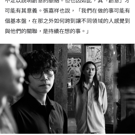
不足以說明創意的脈絡。但也因如此，其「創意」才
可能有其意義。張嘉祥也說，「我們在做的事可能有
個基本盤，在那之外如何跨到讓不同領域的人感覺到
與他們的關聯，是持續在想的事。」