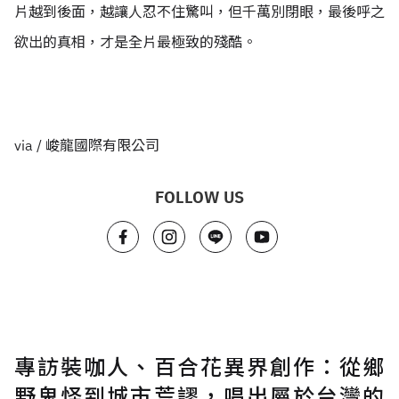
片越到後面，越讓人忍不住驚叫，但千萬別閉眼，最後呼之
欲出的真相，才是全片最極致的殘酷。
via /
峻龍國際有限公司
FOLLOW US
專訪裝咖人、百合花異界創作：從鄉
野鬼怪到城市荒謬，唱出屬於台灣的