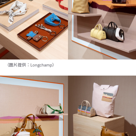
（圖片提供：Longchamp）