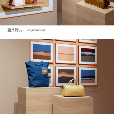
（圖片提供：Longchamp）