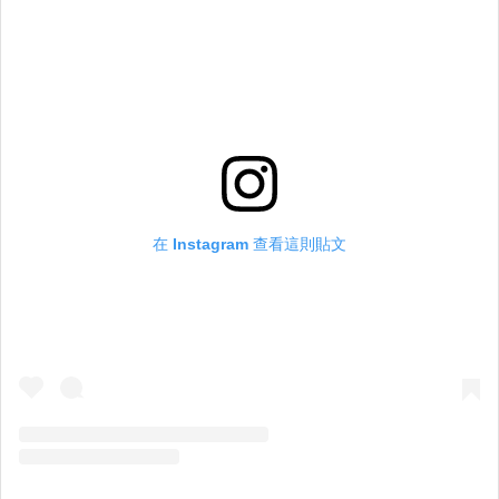
在 Instagram 查看這則貼文