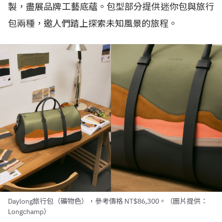
製，盡展品牌工藝底蘊。包型部分提供迷你包與旅行
包兩種，邀人們踏上探索未知風景的旅程。
Daylong旅行包（礦物色），參考價格 NT$86,300。（圖片提供：
Longchamp）