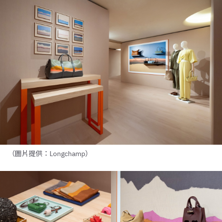
（圖片提供：Longchamp）