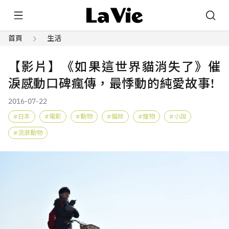
首頁
生活
【影片】《如果這世界貓消失了》催
淚感動口碑瘋傳，最悸動的純愛故事!
2016-07-22
日本
電影
動物
貓咪
寵物
小說
流浪動物