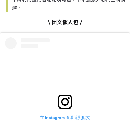
繹。
\ 圖文懶人包 /
在 Instagram 查看這則貼文