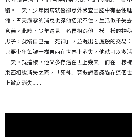
貓。一天，少年因病就醫卻意外檢查出腦中有惡性腫
瘤，青天霹靂的消息也讓他招架不住，生活似乎失去
意義。此時，少年遇見一名長相跟他一模一樣的神秘
男子，號稱自己是「死神」，並提出惡魔般的交易：
只要少年每讓一樣東西在世界上消失，他就可以多活
一天。就這樣，他又多存活在世上幾天，而在一樣樣
東西相繼消失之際，「死神」竟提議要讓貓在這個世
上徹底消失…...