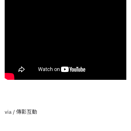
via / 傳影互動