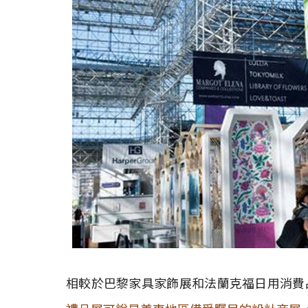
相較於巴黎家具家飾展和法蘭克福日用消費