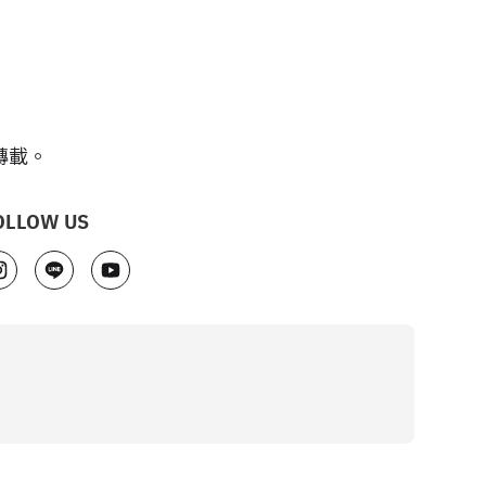
轉載。
OLLOW US