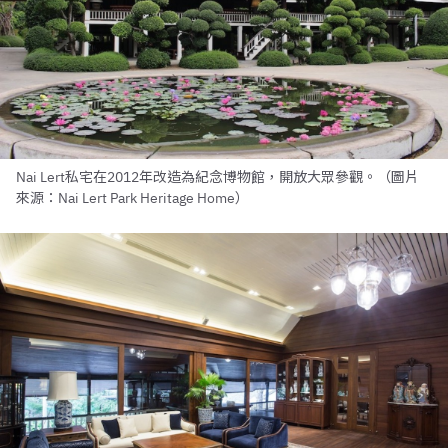
Nai Lert私宅在2012年改造為紀念博物館，開放大眾參觀。（圖片
來源：Nai Lert Park Heritage Home）