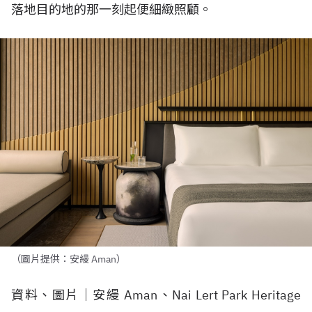
落地目的地的那一刻起便細緻照顧。
（圖片提供：安縵 Aman）
資料、圖片｜安縵 Aman、Nai Lert Park Heritage