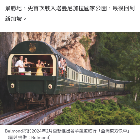
景勝地，更首次駛入塔曼尼加拉國家公園，最後回到
新加坡。
Belmond將於2024年2月重新推出奢華鐵道旅行「亞洲東方快車」
（圖片提供：Belmond）