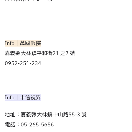
Info│萬國戲院
嘉義縣大林鎮平和街21 之7 號
0952-251-234
Info│
十信視界
地址：嘉義縣大林鎮中山路55-3 號
電話：05-265-5656