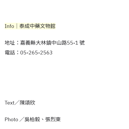
Info│
泰成中藥文物館
地址：
嘉義縣大林鎮中山路55-1 號
電話：
05-265-2563
Text／陳頌欣
Photo ／吳柏毅、張烈東