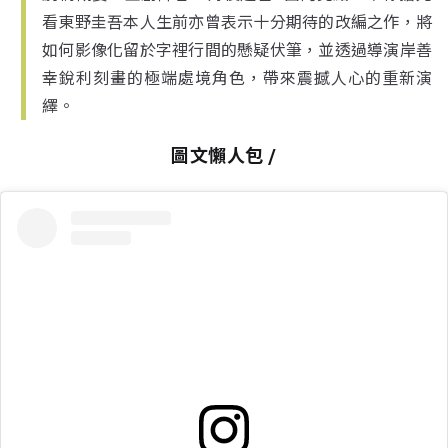
看東野圭吾本人生前亦曾表示十分期待的改編之作，將
如何影像化留於字裡行間的懸疑伏筆，並透過導演岸善
幸銳利刻畫的極端處境角色，帶來震撼人心的重新演
繹。
圖文懶人包 /