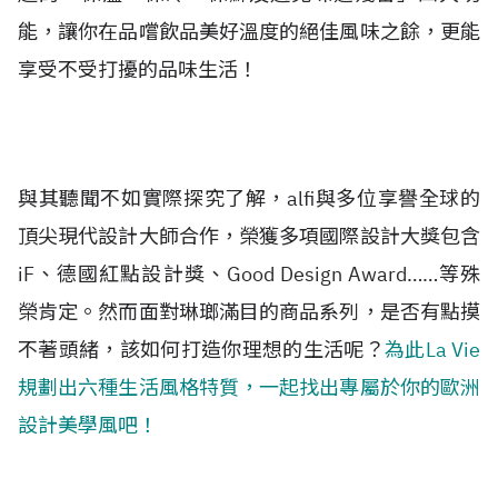
能，讓你在品嚐飲品美好溫度的絕佳風味之餘，更能
享受不受打擾的品味生活！
與其聽聞不如實際探究了解，alfi與多位享譽全球的
頂尖現代設計大師合作，榮獲多項國際設計大獎包含
iF、德國紅點設計獎、Good Design Award……等殊
榮肯定。然而面對琳瑯滿目的商品系列，是否有點摸
不著頭緒，該如何打造你理想的生活呢？
為此La Vie
規劃出六種生活風格特質，一起找出專屬於你的歐洲
設計美學風吧！