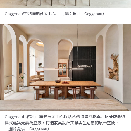
Gaggenau雪梨旗艦展示中心。（圖片提供：Gaggenau）
Gaggenau比佛利山旗艦展示中心以洛杉磯海岸風格與西班牙使命復
興式建築元素為靈感，打造兼具設計美學與生活感的展示空間。
（圖片提供：Gaggenau）