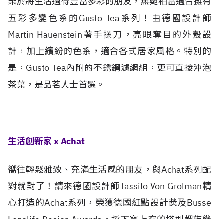
樂於將生活過得豐富多彩的朋友，無疑相當適合擁有
五彩多變色系的Gusto Tea系列！由德國設計師
Martin Hauenstein著手操刀，亮眼奪目的外殼設
計，加上繽紛的色系，適合各式居家風格。特別的
是，Gusto Tea內附的不銹鋼濾網組，更可直接沖泡
茶葉，是品茗人士首選。
生活創新家 x Achat
嚮往輕鬆雅致、充滿生活感的朋友，與Achat系列配
對就對了！請來德國設計師Tassilo Von Grolman精
心打造的Achat系列，榮獲德國紅點設計獎及Busse