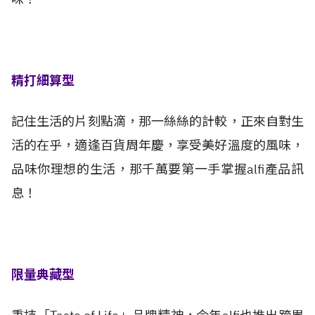
精打細算型
記住生活的片刻點滴，那一絲絲的計較，正來自對生
活的在乎，適逢百貨周年慶，享受美好溫度的風味，
品味你理想的生活，那千萬要第一手掌握alfi產品訊
息！
限量典藏型