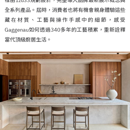
樣由1zu33規劃設計，完整導入品牌最新展示概念與
全系列產品。屆時，消費者也將有機會親身體驗這些
藏在材質、工藝與操作手感中的細節，感受
Gaggenau如何透過340多年的工藝積累，重新詮釋
當代頂級廚居生活。