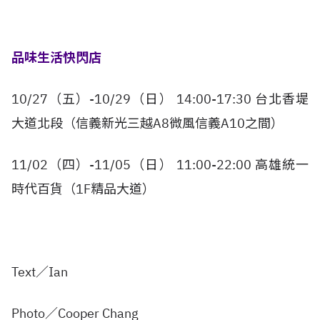
品味生活快閃店
10/27（五）-10/29（日） 14:00-17:30 台北香堤
大道北段（信義新光三越A8微風信義A10之間）
11/02（四）-11/05（日） 11:00-22:00 高雄統一
時代百貨（1F精品大道）
Text／Ian
Photo／Cooper Chang