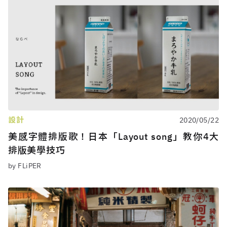
設計
2020/05/22
美感字體排版歌！日本「Layout song」教你4大
排版美學技巧
by FLiPER