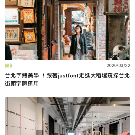
設計
2020/03/22
台北字體美學 ！跟著justfont走進大稻埕窺探台北
街頭字體運用