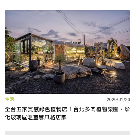
生活
2020/01/23
全台五家質感綠色植物店！台北多肉植物樂園、彰
化玻璃屋溫室等風格店家