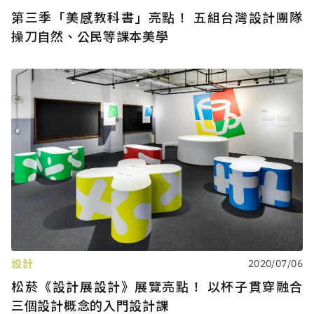
第三季「美感教科書」亮點！ 五組台灣設計團隊
操刀自然、公民等課本美學
設計
2020/07/06
松菸《設計展設計》展覽亮點！ 以杯子貫穿融合
三個設計概念的入門設計課