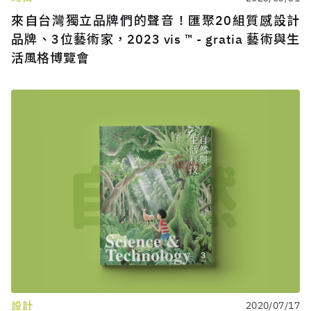
來自台灣獨立品牌們的聲音！匯聚20組質感設計
品牌、3位藝術家，2023 vis ™ - gratia 藝術與生
活風格博覽會
設計
2020/07/17