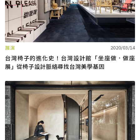
展演
2020/03/14
台灣椅子的進化史！台灣設計館「坐座做．做座
展」從椅子設計脈絡尋找台灣美學基因