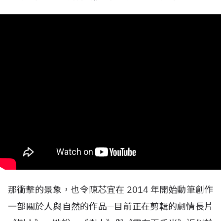
那衝擊的景象，也令陳芯宜在
2014
年開始動筆創作
一部關於人與自然的作品—目前正在剪輯的劇情長片