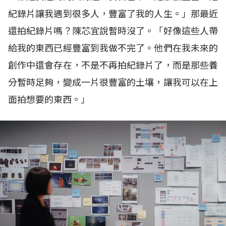
紀錄片讓我遇到很多人，豐富了我的人生。」那最近
還拍紀錄片嗎？陳芯宜說暫時沒了。「好像這些人帶
給我的東西已經豐富到我做不完了。他們在我未來的
創作中還會存在，不是不再拍紀錄片了，而是那些養
分暫時足夠，變成一片很豐富的土壤，讓我可以在上
面拍想要的東西。」