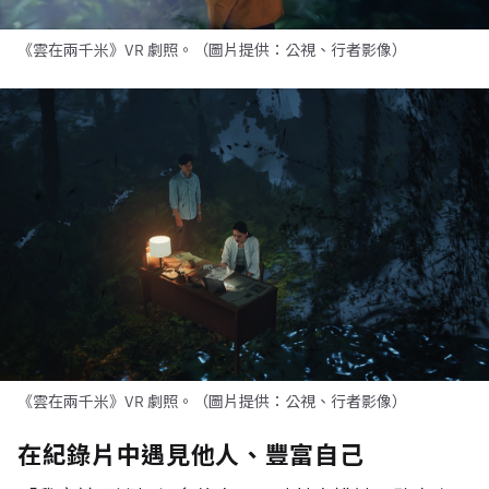
《雲在兩千米》VR 劇照。（圖片提供：公視、行者影像）
《雲在兩千米》VR 劇照。（圖片提供：公視、行者影像）
在紀錄片中遇見他人、豐富自己