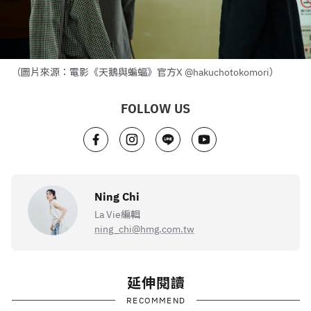
（圖片來源：電影《天鵝與蝙蝠》官方X @hakuchotokomori）
FOLLOW US
Ning Chi
La Vie編輯
ning_chi@hmg.com.tw
延伸閱讀
RECOMMEND