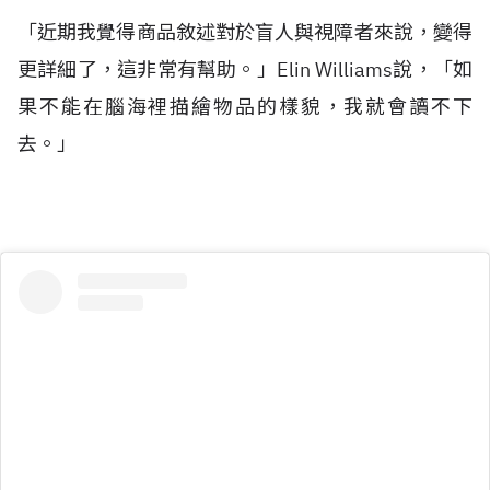
「近期我覺得商品敘述對於盲人與視障者來說，變得
更詳細了，這非常有幫助。」Elin Williams說，「如
果不能在腦海裡描繪物品的樣貌，我就會讀不下
去。」