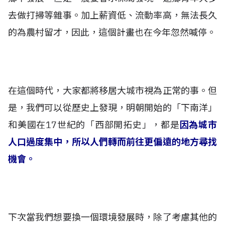
去做打掃等雜事。加上薪資低、流動率高，無法長久
的為農村留才，因此，這個計畫也在今年忽然喊停。
在這個時代，大家都將移居大城市視為正常的事。但
是，我們可以從歷史上發現，明朝開始的「下南洋」
和美國在17世紀的「西部開拓史」，都是
因為城市
人口過度集中，所以人們轉而前往更偏遠的地方尋找
機會。
下次當我們想要換一個環境發展時，除了考慮其他的