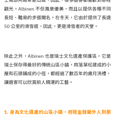
士南部阿爾卑斯山區，因此，很多遊客都喜歡到那裡
觀光。Albinen 不但風景優美，而且以提供各種不同
長短、難易的步道聞名。在冬天，它由於提供了長達
50 公里的滑雪道，因此，更是滑雪者的天堂。
除此之外，Albinen 也是瑞士文化遺產保護區。它是
瑞士保存得最好的傳統山區小鎮，用落葉松建成的小
屋和石頭鋪成的小徑，都經過了數百年的歲月洗禮，
讓遊客可以欣賞前人精湛的工藝。
1. 身為文化遺產的山區小鎮，用現金鼓勵外人到那