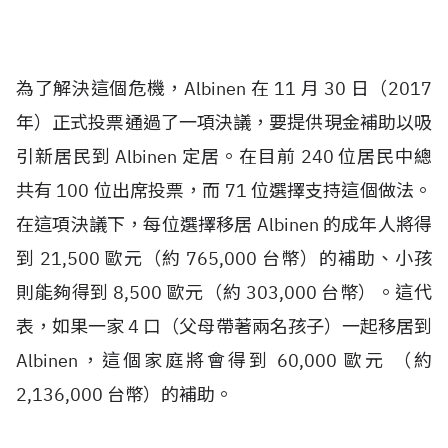
為了解決這個危機，Albinen 在 11 月 30 日（2017
年）正式投票通過了一項決議，要提供現金補助以吸
引新居民到 Albinen 定居。在目前 240 位居民中總
共有 100 位出席投票，而 71 位選擇支持這個做法。
在這項決議下，每位選擇移居 Albinen 的成年人將得
到 21,500 歐元（約 765,000 台幣）的補助、小孩
則能夠得到 8,500 歐元（約 303,000 台幣）。這代
表，如果一家 4 口（父母帶著兩名孩子）一起移居到
Albinen，這個家庭將會得到 60,000 歐元 （約
2,136,000 台幣）的補助。