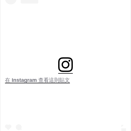
在 Instagram 查看這則貼文