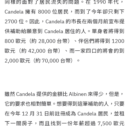
同樣的面對了居民流失的問題。在 1990 年代，
Candela 擁有 8000 位居民，而到了今年卻只剩下
2700 位。因此，Candela 的市長在兩個月前宣布提
供補助給願意到 Candela 居住的人。單身者將得到
800 歐元（約 28,000 台幣）、伴侶們將得到 1200
歐元（約 42,000 台幣）、而一家四口的將會的到
2,000 歐元（約 70,000 台幣）。
雖然 Candela 提供的金額比 Albinen 來得少，但是，
它的要求也相對簡單。想要得到這筆補助的人，只要
在今年 12 月 31 日前註冊成為 Candela 居民，並租
下一間房子，而且找到一份年薪超過 7,500 歐元