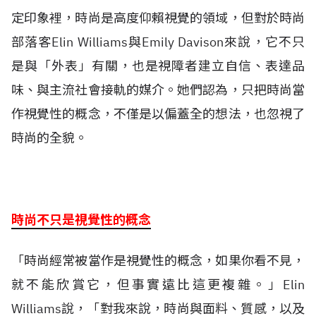
定印象裡，時尚是高度仰賴視覺的領域，但對於時尚
部落客Elin Williams與Emily Davison來說，它不只
是與「外表」有關，也是視障者建立自信、表達品
味、與主流社會接軌的媒介。她們認為，只把時尚當
作視覺性的概念，不僅是以偏蓋全的想法，也忽視了
時尚的全貌。
時尚不只是視覺性的概念
「時尚經常被當作是視覺性的概念，如果你看不見，
就不能欣賞它，但事實遠比這更複雜。」Elin
Williams說，「對我來說，時尚與面料、質感，以及