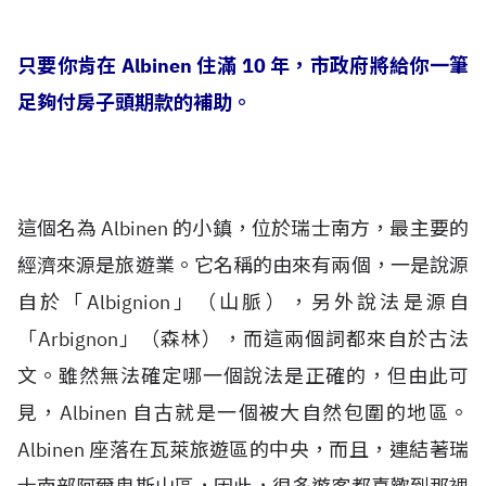
只要你肯在 Albinen 住滿 10 年，市政府將給你一筆
足夠付房子頭期款的補助。
這個名為 Albinen 的小鎮，位於瑞士南方，最主要的
經濟來源是旅遊業。它名稱的由來有兩個，一是說源
自於「Albignion」（山脈），另外說法是源自
「Arbignon」（森林），而這兩個詞都來自於古法
文。雖然無法確定哪一個說法是正確的，但由此可
見，Albinen 自古就是一個被大自然包圍的地區。
Albinen 座落在瓦萊旅遊區的中央，而且，連結著瑞