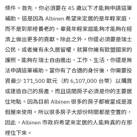
條件。首先，你必須要在 45 歲以下才能夠申請這筆
補助。這是因為 Albinen 希望來定居的是年輕家庭，
而不是到那裡養老的。畢竟年輕家庭能夠才能夠在經
濟上做出更多的貢獻。除此之外，你還必須要是瑞士
公民，或者擁有永久居留權。就算你擁有歐盟國家的
護照，能夠在瑞士自由進出、工作、生活，你還是無
法申請這筆補助。當你有了合適的身份後，你需要投
資最少 171,500 歐元（約 6,107,000 台幣）以購買
或建造自己的房產，而且這間房子必須是你的主要居
住地點。因為目前 Albinen 很多的房子都被當成是渡
假屋來使用。所以很多房子大部份時間都是空置的，
因此，Albinen 市政府希望來定居的人能夠真的在那
裡住下來。