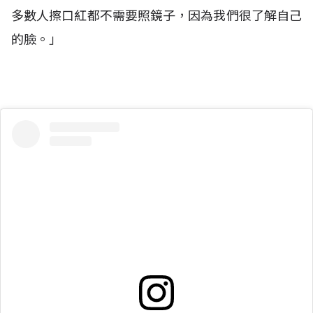
多數人擦口紅都不需要照鏡子，因為我們很了解自己
的臉。」