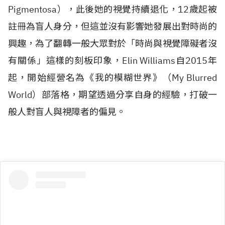
Pigmentosa），此後她的視覺持續退化，12歲起被
註冊為盲人身分，但這並沒有影響她發展出對時尚的
興趣，為了翻轉一般大眾對於「時尚與視覺障礙者沒
有關係」這樣的刻板印象，Elin Williams自2015年
起，開始經營名為《我的模糊世界》（My Blurred
World）部落格，期望透過分享自身的經驗，打破一
般人對盲人與視障者的偏見。