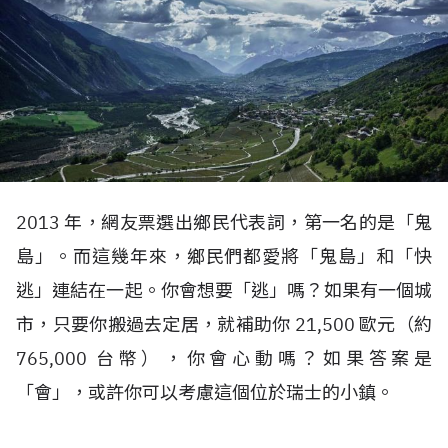
2013 年，網友票選出鄉民代表詞，第一名的是「鬼
島」。而這幾年來，鄉民們都愛將「鬼島」和「快
逃」連結在一起。你會想要「逃」嗎？如果有一個城
市，只要你搬過去定居，就補助你 21,500 歐元（約
765,000 台幣），你會心動嗎？如果答案是
「會」，或許你可以考慮這個位於瑞士的小鎮。