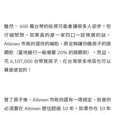
雖然， 600 萬台幣的投資可能會讓很多人卻步。但
仔細想想，如果真的是一家四口一起移居的話，
Albinen 市政府提供的補助，將足夠讓你繳房子的頭
期款（當地銀行一般需要 20% 的頭期款）。而且，
花 6,107,000 台幣買房子，在台灣很多地區也可以
算是便宜的！
買了房子後，Albinen 市政府還有一項規定，就是你
必須要在 Albinen 居住超過 10 年。如果你在 10 年