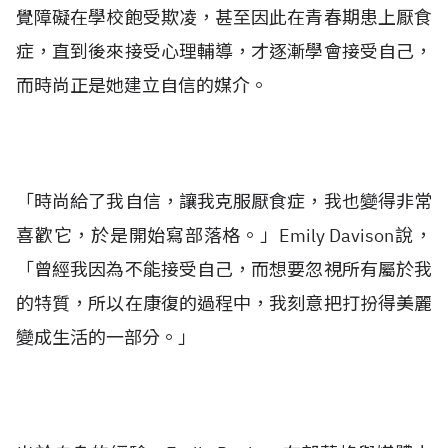
覺障礙在學校飽受欺凌，甚至因此在青春期患上厭食
症，直到後來接受心理輔導，才逐漸學會接受自己，
而時尚正是她建立自信的媒介。
「時尚給了我自信，讓我克服厭食症，我也變得非常
喜歡它，於是開始寫部落格。」Emily Davison說，
「曾經我因為不能接受自己，而想要忽視所有屬於我
的特質，所以在康復的過程中，我刻意把打扮得美麗
變成生活的一部分。」