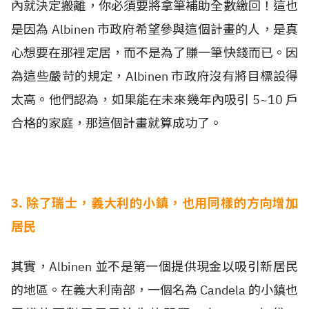
內就決定搬離，你必須要將拿筆補助全數繳回！這也
是因為 Albinen 市政府希望參與這個計畫的人，是真
心想要在那裡定居，而不是為了賺一筆快錢而已。因
為這些嚴苛的規定，Albinen 市政府沒有將目標設得
太高。他們認為，如果能在未來幾年內吸引 5~10 戶
合格的家庭，那這個計畫就算成功了。
3. 除了瑞士，義大利的小鎮，也用同樣的方向增加
居民
其實，Albinen 並不是第一個提供現金以吸引新居民
的地區。在義大利南部，一個名為 Candela 的小鎮也