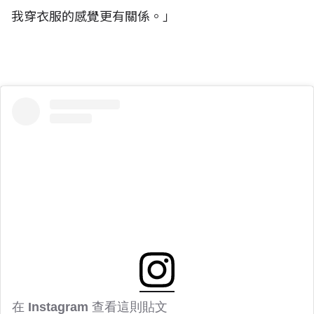
我穿衣服的感覺更有關係。」
在 Instagram 查看這則貼文