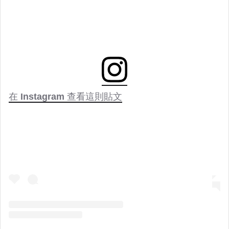
在 Instagram 查看這則貼文