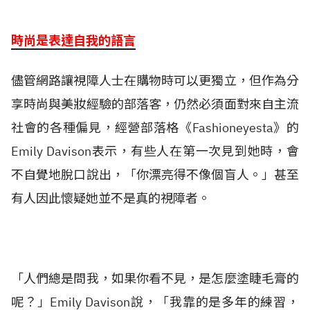
時尚是表達自我的語言
儘管網路讓視障人士在購物時可以更獨立，但作為分
享時尚與美妝經驗的部落客，仍然必須面對來自主流
社會的各種偏見，經營部落格《Fashioneyesta》的
Emily Davison表示，有些人在第一次見到她時，會
不自覺地脫口說出，「你漂亮得不像個盲人。」甚至
有人因此懷疑她並不是真的視障者。
「人們總是問我，如果你看不見，是怎麼塗睫毛膏的
呢？」Emily Davison說，「我靠的是多年的練習，