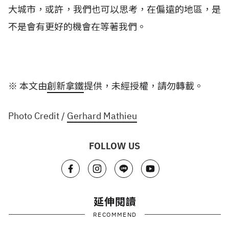
大城市，或許，我們也可以思考，在偏遠的地區，是
不是會有更好的機會在等著我們。
※ 本文由
創新拿鐵
提供，未經授權，請勿轉載。
Photo Credit /
Gerhard Mathieu
FOLLOW US
延伸閱讀
RECOMMEND