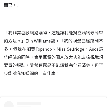
而已。」
「我非常喜歡網路購物，這是讓我能獨立購物最簡單
的方法。」Elin Williams說，「我的視覺已經所剩不
多，但我在瀏覽Topshop、Miss Selfridge、Asos這
些網站的同時，會用筆電的圖片放大功能去檢視我想
要買的服裝，雖然這還是不能讓我完全看清楚，但至
少能讓我知道網站上有什麼。」