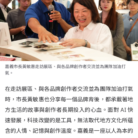
嘉義市長黃敏惠走訪展區、與各品牌創作者交流並為團隊加油打
氣。
在走訪展區、與各品牌創作者交流並為團隊加油打氣
時，市長黃敏惠也分享每一個品牌背後，都承載著地
方生活的故事與創作者長期投入的心血。面對
AI
快
速發展，科技改變的是工具，無法取代地方文化所蘊
含的人情、記憶與創作溫度。嘉義是一座以人為本的