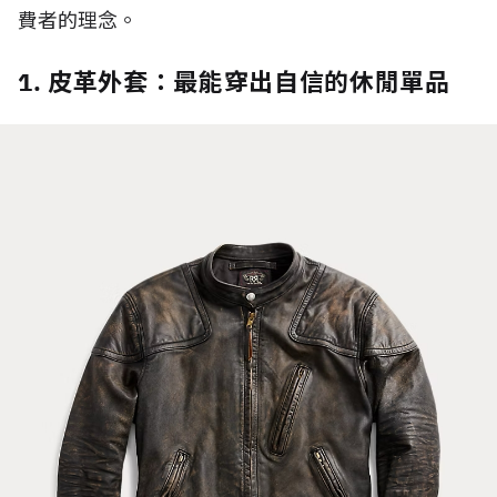
費者的理念。
1. 皮革外套：最能穿出自信的休閒單品