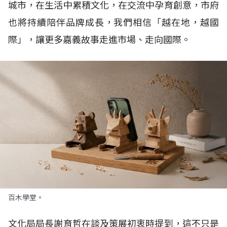
城市，在生活中累積文化，在交流中孕育創意，市府
也將持續陪伴品牌成長，我們相信「越在地，越國
際」，讓更多嘉義故事走進市場、走向國際。
百木學堂。
文化局局長謝育哲在談及策展初衷時提到，這不只是