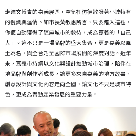
走進文博會的嘉義展區，空氣裡彷彿散發著小城特有
的慢調與溫情。如市長黃敏惠所言，只要踏入這裡，
你便自動獲得了這座城市的款待，成為嘉義的「自己
人」。這不只是一場品牌的盛大集合，更是嘉義以風
土為名，與全台乃至國際市場展開的深度對話。近年
來，嘉義市持續以文化與設計推動城市治理，陪伴在
地品牌與創作者成長，讓更多來自嘉義的地方故事、
創意設計與文化內容走向全國，讓文化不只是城市特
色，更成為帶動產業發展的重要力量。