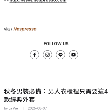
>>
http://www.nespresso.com
via /
Nespresso
FOLLOW US
秋冬男裝必備：男人衣櫃裡只需要這4
款經典外套
by La Vie
2026-08-07