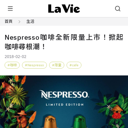
首頁
生活
Nespresso咖啡全新限量上市！掀起
咖啡尋根潮！
2018-02-02
咖啡
Nespresso
限量
cafe