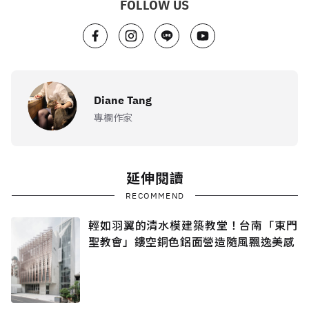
FOLLOW US
Diane Tang
專欄作家
延伸閱讀
RECOMMEND
輕如羽翼的清水模建築教堂！台南「東門
聖教會」鏤空銅色鋁面營造隨風飄逸美感