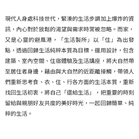
現代人身處科技世代，緊湊的生活步調加上爆炸的資
訊，內心對於放鬆的渴望與需求時常被忽略。而家，
又是心靈的避風港，「生活製所」以「住」為出發
點，透過回歸生活純粹本質為目標，運用設計，包含
建築、室內空間、住宿體驗及生活講座，將大自然帶
至居住者身邊，藉由與大自然的近距離接觸，帶領人
們重新思考食、衣、住、行各方面的生活本質，重新
找回生活初衷，將自己「還給生活」，把重要的時刻
留給與親朋好友共度的美好時光，一起回歸簡單、純
粹的生活。