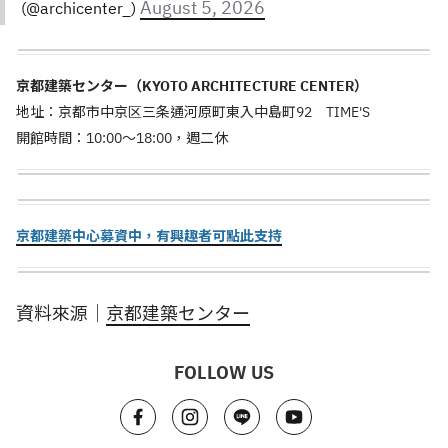
August 5, 2026
(@archicenter_)
京都建築センター（KYOTO ARCHITECTURE CENTER）
地址：京都市中京区三条通河原町東入中島町92 TIME'S
開館時間：10:00～18:00，週二休
京都建築中心募資中，有興趣者可點此支持
資料來源｜
京都建築センター
FOLLOW US