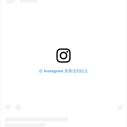
在 Instagram 查看這則貼文