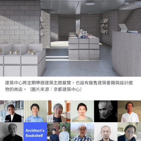
建築中心將定期舉辦建築主題展覽，也設有販售建築書籍與設計選
物的商店。（圖片來源：京都建築中心）