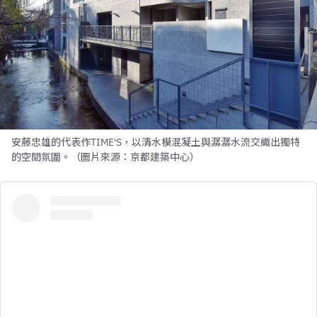
安藤忠雄的代表作TIME'S，以清水模混凝土與潺潺水流交織出獨特
的空間氛圍。（圖片來源：京都建築中心）