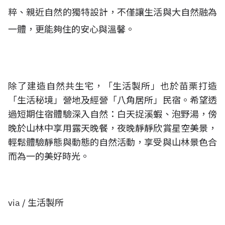
粹、親近自然的獨特設計，不僅讓生活與大自然融為
一體，更能夠住的安心與溫馨。
除了建造自然共生宅，
「
生活製所」
也於苗栗打造
「生活秘境」營地及經營「八角居所」民宿。希望透
過短期住宿體驗深入自然：白天捉溪蝦、泡野湯，傍
晚於山林中享用露天晚餐，夜晚靜靜欣賞星空美景，
輕鬆體驗靜態與動態的自然活動，享受與山林景色合
而為一的美好時光。
via / 生活製所