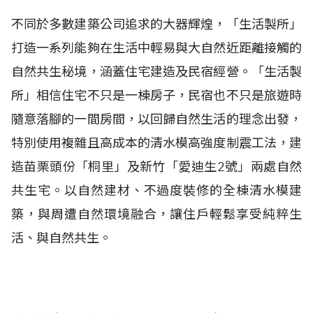
不同於多數建築公司追求的大器輝煌，「生活製所」
打造一系列能夠在生活中輕易與大自然近距離接觸的
自然共生秘境，涵蓋住宅建造及民宿經營。
「
生活製
所」
相信住宅不只是一棟房子，民宿也不只是旅遊時
隨意落腳的一間房間，以回歸自然生活的理念出發，
特別使用複雜且高成本的清水模高強度制震工法，建
造苗栗頭份「桐里」及新竹「愛迪生2號」兩處自然
共生宅。以自然建材、不過度裝修的全棟清水模建
築，與周遭自然環境融合，讓住戶輕鬆享受純粹生
活、與自然共生。