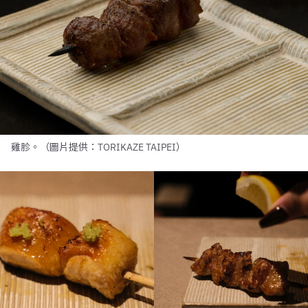
雞胗。（圖片提供：TORIKAZE TAIPEI）