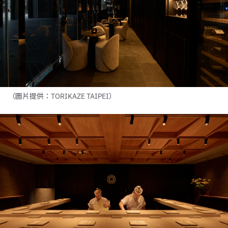
（圖片提供：TORIKAZE TAIPEI）