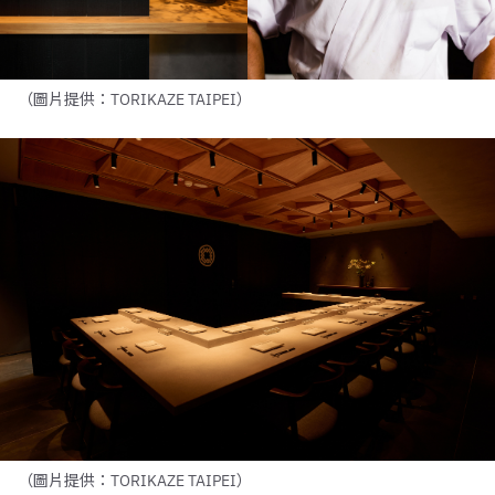
（圖片提供：TORIKAZE TAIPEI）
（圖片提供：TORIKAZE TAIPEI）