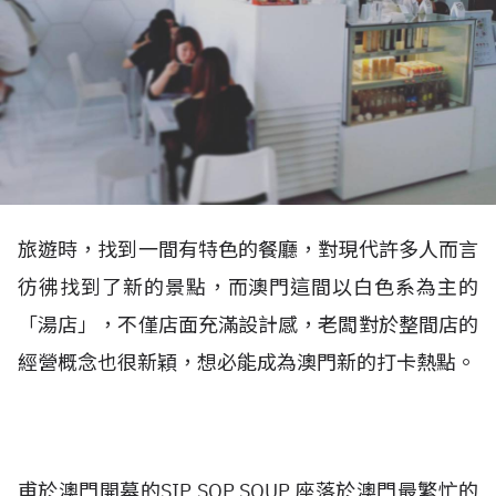
旅遊時，找到一間有特色的餐廳，對現代許多人而言
彷彿找到了新的景點，而澳門這間以白色系為主的
「湯店」，不僅店面充滿設計感，老闆對於整間店的
經營概念也很新穎，想必能成為澳門新的打卡熱點。
甫於澳門開幕的SIP SOP SOUP 座落於澳門最繁忙的