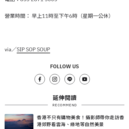
營業時間： 早上11時至下午6時（星期一公休）
via／
SIP SOP SOUP
FOLLOW US
延伸閱讀
RECOMMEND
香港不只有購物美食！攝影師帶你走訪香
港郊野看雲海、綠地等自然美景