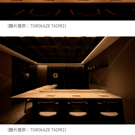
（圖片提供：TORIKAZE TAIPEI）
（圖片提供：TORIKAZE TAIPEI）