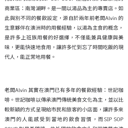
商業區：南灣湖畔。是一間以湯品為主的專賣店。如
此與別不同的餐飲設定，源自於兩年前老闆Alvin 的
生意夥伴在澳洲時的用餐經驗，以湯為主食的概念，
是許多上班族用餐的好選擇，不僅能兼具健康與美
味，更能快速地食用，讓許多忙到忘了時間吃飯的現
代人，能正常地用餐。
老闆Alvin 其實在澳門已有多年的餐飲經驗：世記咖
啡。世記咖啡以傳承澳門傳統美食文化為主，並以比
較新穎的方式呈現給市民和旅客的小店面，讓許多來
澳門的人能感受到當地的飲食習慣，而SIP SOP