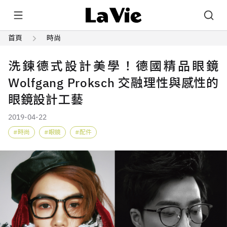
首頁
時尚
洗鍊德式設計美學！德國精品眼鏡
Wolfgang Proksch 交融理性與感性的
眼鏡設計工藝
2019-04-22
時尚
眼鏡
配件