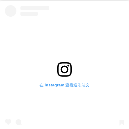
在 Instagram 查看這則貼文