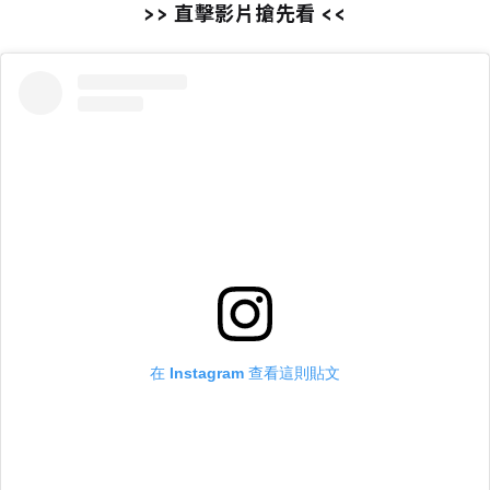
>> 直擊影片搶先看 <<
在 Instagram 查看這則貼文