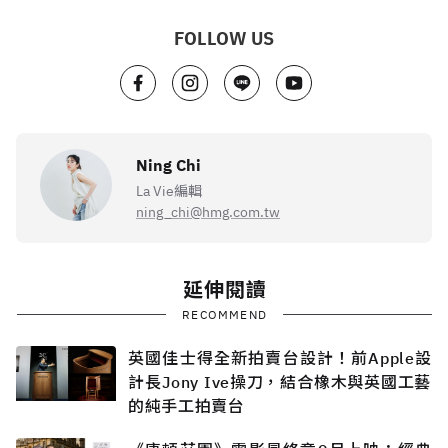
FOLLOW US
Ning Chi
La Vie編輯
ning_chi@hmg.com.tw
延伸閱讀
RECOMMEND
英國佳士得全新拍賣台設計！前Apple設
計長Jony Ive操刀，結合橡木與英國工藝
的純手工拍賣台