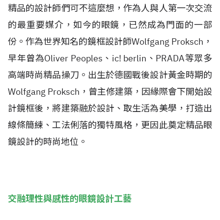
精品的設計師們可不這麼想，作為人與人第一次交流
的最重要媒介，如今的眼鏡，已然成為門面的一部
份。作為世界知名的鏡框設計師Wolfgang Proksch，
早年曾為Oliver Peoples、ic! berlin、PRADA等眾多
高端時尚精品操刀。出生於德國戰後設計黃金時期的
Wolfgang Proksch，曾主修建築，因緣際會下開始設
計鏡框後，將建築融於設計、取生活為美學，打造出
線條簡練、工法俐落的獨特風格，更因此奠定精品眼
鏡設計的時尚地位。
交融理性與感性的眼鏡設計工藝