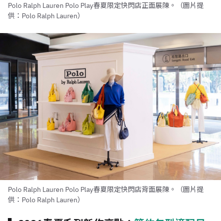
Polo Ralph Lauren Polo Play春夏限定快閃店正面展陳。（圖片提
供：Polo Ralph Lauren）
Polo Ralph Lauren Polo Play春夏限定快閃店背面展陳。（圖片提
供：Polo Ralph Lauren）