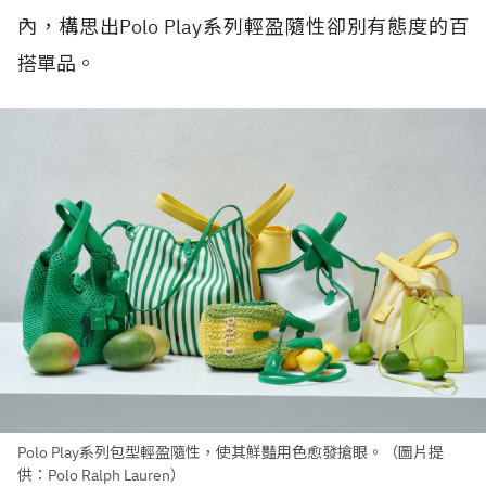
內，構思出Polo Play系列輕盈隨性卻別有態度的百
搭單品。
Polo Play系列包型輕盈隨性，使其鮮豔用色愈發搶眼。（圖片提
供：Polo Ralph Lauren）