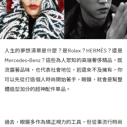
人生的夢想清單是什麼？是Rolex？HERMÈS？還是
Mercedes-Benz？這些為人眾知的高端奢侈精品，既
流露著品味，也代表社會地位，若還來不及擁有，你
可以先從打造個人時尚開始著手，眼鏡，就會是幫整
體造型加分的超神配件單品。
過去，眼鏡多作為矯正視力的工具，但從事流行時尚