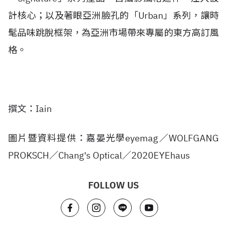
計核心；以及著眼亞洲臉孔的「Urban」系列，讓時
髦品味跳脫框架，為亞洲市場帶來專屬的東方高訂風
格。
撰文：Iain
圖片暨資料提供：嘉晏光學eyemag／WOLFGANG
PROKSCH／Chang's Optical／2020EYEhaus
FOLLOW US