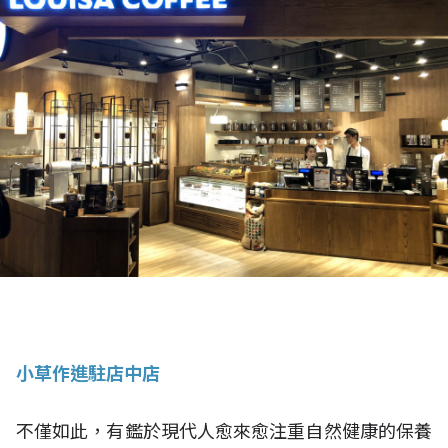
小草作進駐店中店
不僅如此，有鑑於現代人愈來愈注重自然健康的保養