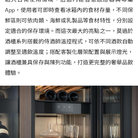
App，使用者可即時查看冰箱內的食材存量，不同保
鮮區則可依肉類、海鮮或乳製品等食材特性，分別設
定適合的保存環境。而這次最大的亮點之一，莫過於
酒櫃系列搭載的侍酒師溫控程式，可依不同酒款自動
調整至適飲溫度；搭配客製化層架配置與展示燈光，
讓酒櫃兼具保存與陳列功能，打造更完整的奢華品飲
體驗。