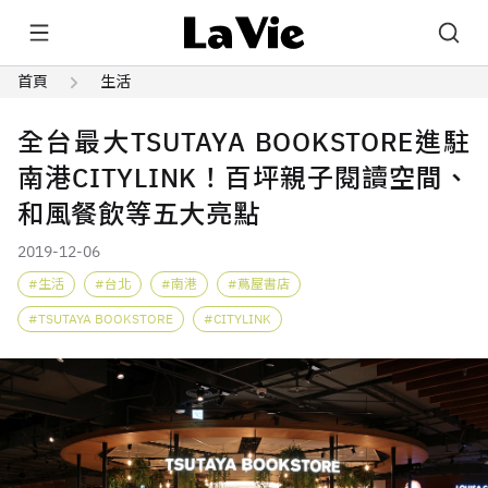
首頁
生活
全台最大TSUTAYA BOOKSTORE進駐
南港CITYLINK！百坪親子閱讀空間、
和風餐飲等五大亮點
2019-12-06
生活
台北
南港
蔦屋書店
TSUTAYA BOOKSTORE
CITYLINK