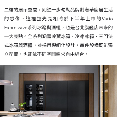
二樓的展示空間，則進一步勾勒品牌對奢華廚居生活
的想像。這裡搶先亮相將於下半年上市的Vario
Expressive系列冰箱與酒櫃，也是台北旗艦店未來的
一大亮點。全系列涵蓋冷藏冰箱、冷凍冰箱、三門法
式冰箱與酒櫃，並採用模組化設計，每件設備既能獨
立配置，也能依不同空間需求自由組合。