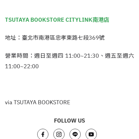
TSUTAYA BOOKSTORE CITYLINK南港店
地址：臺北市南港區忠孝東路七段369號
營業時間：週日至週四 11:00~21:30、週五至週六
11:00~22:00
via TSUTAYA BOOKSTORE
FOLLOW US