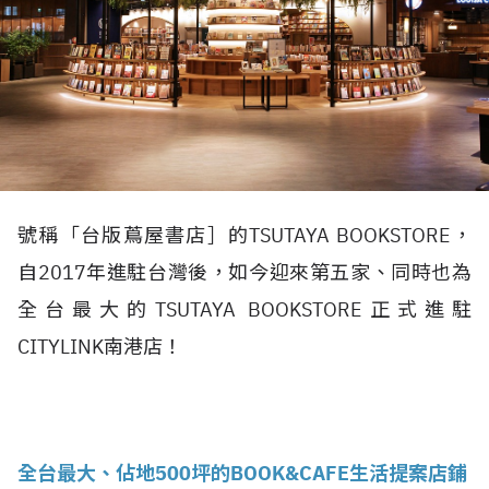
號稱「台版蔦屋書店］的TSUTAYA BOOKSTORE，
自2017年進駐台灣後，如今迎來第五家、同時也為
全台最大的TSUTAYA BOOKSTORE正式進駐
CITYLINK南港店！
全台最大、佔地500坪的BOOK&CAFE生活提案店鋪