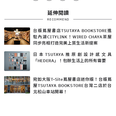
延伸閱讀
RECOMMEND
台版蔦屋書店TSUTAYA BOOKSTORE進
駐內湖CITYLINK！WIRED CHAYA茶屋
同步亮相打造完美上質生活新提案
日本TSUTAYA推原創設計感文具
「HEDERA」！包辦生活上的所有需要
宛如大阪T-Site蔦屋書店迷你版！台版蔦
屋TSUTAYA BOOKSTORE台灣二店於台
北松山車站開幕！