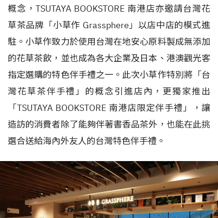
概念，TSUTAYA BOOKSTORE 南港店亦邀請台灣花
草茶品牌「小草作 Grassphere」以店中店的模式進
駐。小草作致力於使用台灣在地安心原料製成無添加
的花草茶飲，並也成為各大企業及日本、港澳觀光客
指定選購的特色伴手禮之一。此次小草作特別將「台
灣花草茶伴手禮」的概念引進店內，更獨家推出
「TSUTAYA BOOKSTORE 南港店限定伴手禮」，讓
造訪的消費者除了能夠伴著書香品茶外，也能在此挑
選合送給海內外友人的台灣特色伴手禮。