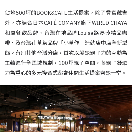
佔地500坪的BOOK&CAFE生活提案，除了豐富藏書
外，亦結合日本CAFÉ COMANY旗下WIRED CHAYA
和風餐飲品牌、台灣在地品牌Louisa路易莎精品咖
啡、及台灣花草茶品牌「小草作」造就店中店全新型
態。有別其他台灣分店，首次以凝聚親子力的互動為
主軸進行全區域規劃，100坪親子空間，將親子凝聚
力為重心的多元複合式都會休閒生活提案齊聚一堂。