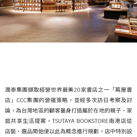
潤泰集團擷取經營世界最美20家書店之一「蔦屋書
店」CCC集團的營運策略，並經多次訪日考察及討
論，為台灣地區的顧客量身打造屬於在地的親子、家
庭共享生活提案，TSUTAYA BOOKSTORE南港店從
店裝、選品開始便以此為概念進行規劃，店中特別設