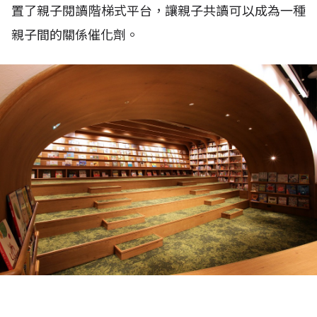
置了親子閱讀階梯式平台，讓親子共讀可以成為一種
親子間的關係催化劑。