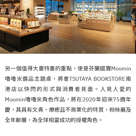
另一個值得大書特書的重點，便是芬蘭國寶Moomin
嚕嚕米選品主題桌，將會TSUTAYA BOOKSTORE南
港店以快閃的形式與消費者見面。人見人愛的
Moomin嚕嚕米角色作品，將在2020年迎來75週年
慶，其具有文青、療癒且不商業化的特質，粉絲遍及
全年齡層，為全球相當成功的授權角色。