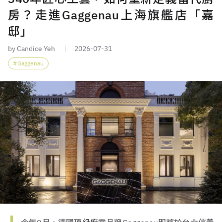
房？走進Gaggenau上海旗艦店「嘉
邸」
by Candice Yeh
2026-07-31
Gaggenau