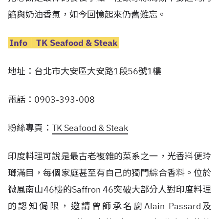
餡與奶油香氣，如今回憶起來仍舊難忘。
Info│TK Seafood & Steak
地址：台北市大安區大安路1段56號1樓
電話：0903-393-008
粉絲專頁：
TK Seafood & Steak
印度料理可說是最古老複雜的菜系之一，光香料便玲
瑯滿目，每個家庭甚至有自己的獨門綜合香料。位於
微風南山46樓的Saffron 46突破大部分人對印度料理
的認知侷限，邀請曾師承名廚Alain Passard及