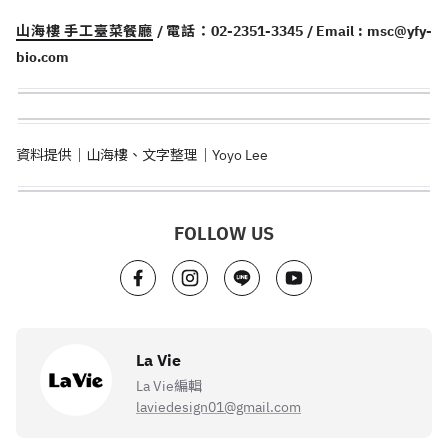
山海樓 手工臺菜餐廳
/ 電話：02-2351-3345 / Email :
msc@yfy-
bio.com
資料提供｜山海樓、文字整理｜Yoyo Lee
FOLLOW US
La Vie
La Vie編輯
laviedesign01@gmail.com