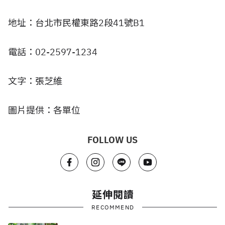
地址：台北市民權東路2段41號B1
電話：02-2597-1234
文字：張芝維
圖片提供：各單位
FOLLOW US
延伸閱讀
RECOMMEND