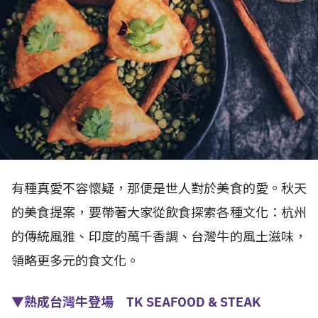
有種真愛不容懷疑，那便是世人對於美食的愛。秋天
的美食提案，要帶著大家從飲食探索各種文化：杭州
的傳統風雅、印度的萬千香調、台灣牛的風土滋味，
領略更多元的食文化。
▼熟成台灣牛登場 TK SEAFOOD & STEAK