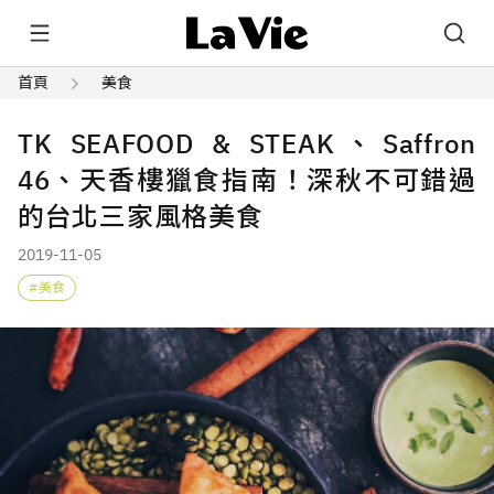
首頁
美食
TK SEAFOOD & STEAK、Saffron
46、天香樓獵食指南！深秋不可錯過
的台北三家風格美食
2019-11-05
美食