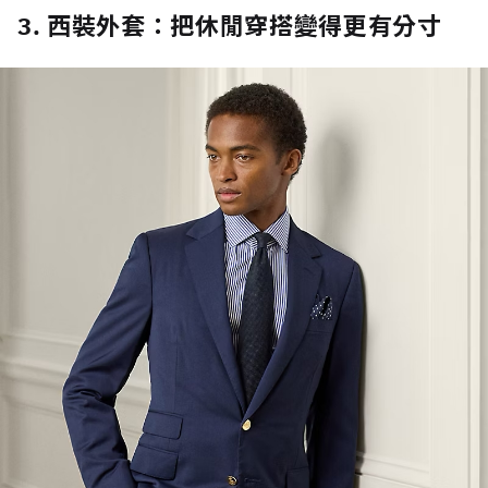
3. 西裝外套：把休閒穿搭變得更有分寸