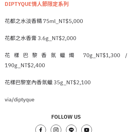
DIPTYQUE情人節限定系列
花都之水淡香精 75ml_NT$5,000
花都之水香膏 3.6g_NT$2,000
花樣巴黎香氛蠟燭 70g_NT$1,300 /
190g_NT$2,400
花樣巴黎室內香氛蠟 35g_NT$2,100
via/diptyque
FOLLOW US