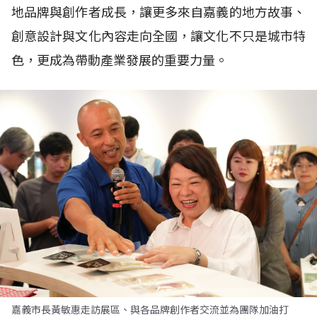
地品牌與創作者成長，讓更多來自嘉義的地方故事、
創意設計與文化內容走向全國，讓文化不只是城市特
色，更成為帶動產業發展的重要力量。
嘉義市長黃敏惠走訪展區、與各品牌創作者交流並為團隊加油打