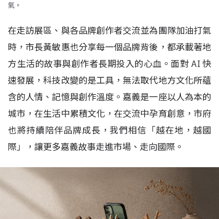
氣。
在走訪展區、與各品牌創作者交流並為團隊加油打氣
時，市長黃敏惠也分享每一個品牌背後，都承載著地
方生活的故事與創作者長期投入的心血。面對
AI
快
速發展，科技改變的是工具，無法取代地方文化所蘊
含的人情、記憶與創作溫度。嘉義是一座以人為本的
城市，在生活中累積文化，在交流中孕育創意，市府
也將持續陪伴品牌成長，我們相信「越在地，越國
際」，讓更多嘉義故事走進市場、走向國際。