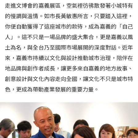
走進文博會的嘉義展區，空氣裡彷彿散發著小城特有
的慢調與溫情。如市長黃敏惠所言，只要踏入這裡，
你便自動獲得了這座城市的款待，成為嘉義的「自己
人」。這不只是一場品牌的盛大集合，更是嘉義以風
土為名，與全台乃至國際市場展開的深度對話。近年
來，嘉義市持續以文化與設計推動城市治理，陪伴在
地品牌與創作者成長，讓更多來自嘉義的地方故事、
創意設計與文化內容走向全國，讓文化不只是城市特
色，更成為帶動產業發展的重要力量。