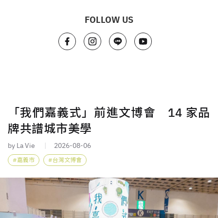
FOLLOW US
「我們嘉義式」前進文博會 14 家品
牌共譜城市美學
by La Vie
2026-08-06
嘉義市
台灣文博會