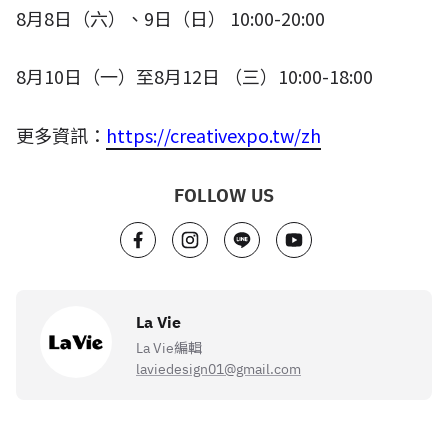
8
月
8
日（六）、
9
日（日）
10:00-20:00
8
月
10
日（一）至
8
月
12
日 （三）
10:00-18:00
更多資訊：
https://creativexpo.tw/zh
FOLLOW US
La Vie
La Vie編輯
laviedesign01@gmail.com