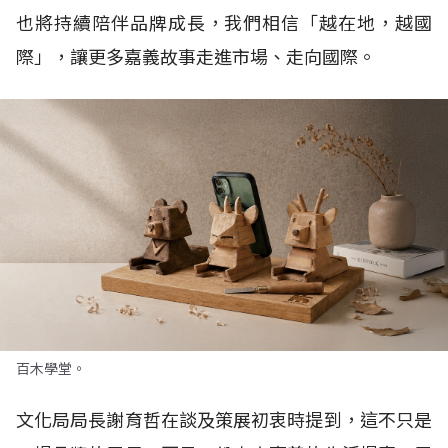
也將持續陪伴品牌成長，我們相信「越在地，越國
際」，讓更多嘉義故事走進市場、走向國際。
百木學堂。
文化局局長謝育哲在談及策展初衷時提到，這不只是