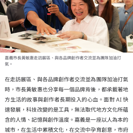
嘉義市長黃敏惠走訪展區、與各品牌創作者交流並為團隊加油打
氣。
在走訪展區、與各品牌創作者交流並為團隊加油打氣
時，市長黃敏惠也分享每一個品牌背後，都承載著地
方生活的故事與創作者長期投入的心血。面對
AI
快
速發展，科技改變的是工具，無法取代地方文化所蘊
含的人情、記憶與創作溫度。嘉義是一座以人為本的
城市，在生活中累積文化，在交流中孕育創意，市府