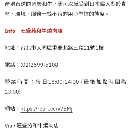
產地直送的頂級和牛，更可以感受到日本職人對於食
材、環境、服務一絲不苟的用心堅持的態度。
Info｜旺盛苑和牛燒肉店
地址：台北市大同區重慶北路三段21號1樓
電話：(02)2599-5108
營業時間：每日18:00-24:00 (最後加點時間為
23:00)
網站：
https://reurl.cc/v7EMj
Via / 旺盛苑和牛燒肉店