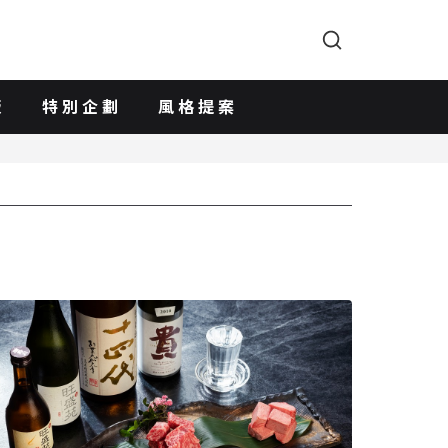
版
特別企劃
風格提案