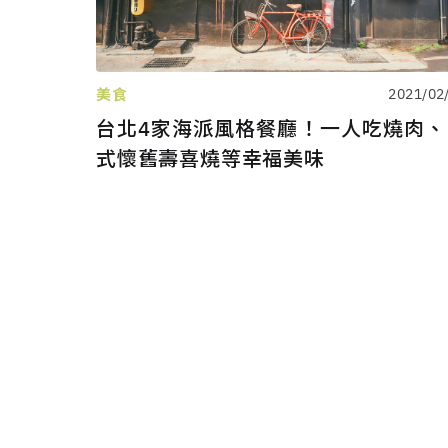
美食
2021/02
台北4家海派風格餐廳！一人吃燒肉、
式懷舊壽喜燒等幸福美味