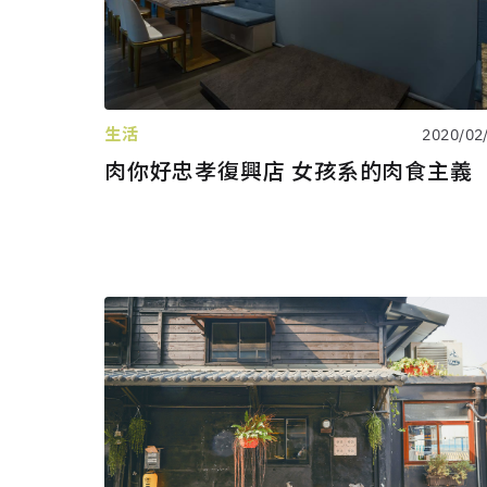
生活
2020/02
肉你好忠孝復興店 女孩系的肉食主義