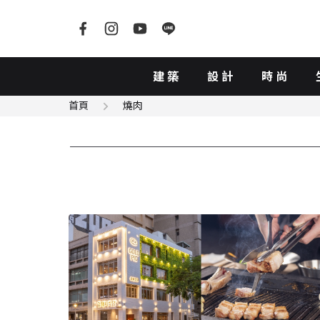
建築
設計
時尚
首頁
燒肉