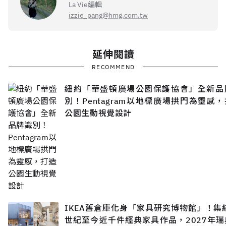
La Vie編輯
izzie_pang@hmg.com.tw
延伸閱讀
RECOMMEND
紐約「華盛頓廣場公園保護協會」全新品
別！Pentagram以地標廣場拱門為靈感
公園生動視覺設計
IKEA舊倉庫化身「家具研究博物館」！集
世紀至今近千件經典家具作品，2027年瑞