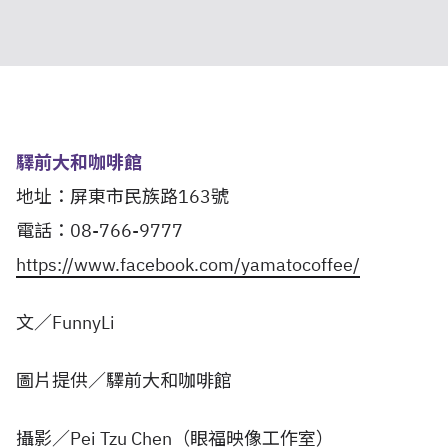
驛前大和咖啡館
地址：屏東市民族路163號
電話：08-766-9777
https://www.facebook.com/yamatocoffee/
文／FunnyLi
圖片提供／驛前大和咖啡館
攝影／Pei Tzu Chen（眼福映像工作室）