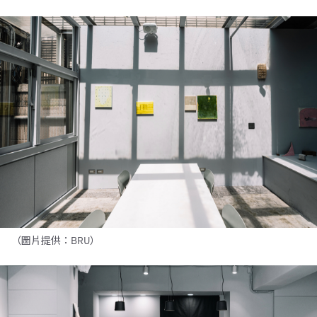
（圖片提供：BRU）