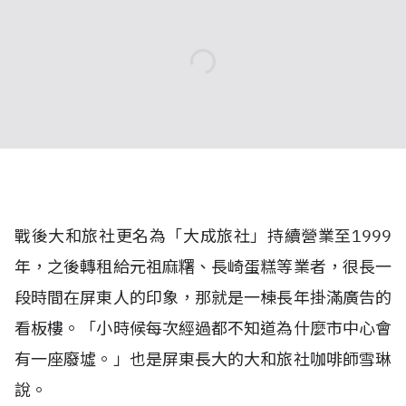
戰後大和旅社更名為「大成旅社」持續營業至1999
年，之後轉租給元祖麻糬、長崎蛋糕等業者，很長一
段時間在屏東人的印象，那就是一棟長年掛滿廣告的
看板樓。「小時候每次經過都不知道為什麼市中心會
有一座廢墟。」也是屏東長大的大和旅社咖啡師雪琳
說。