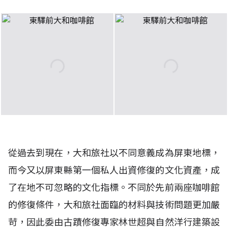
從過去到現在，大和旅社以不同意義成為屏東地標，
而今又以屏東縣第一個私人出資修復的文化資產，成
了在地不可忽略的文化指標。不同於先前兩座咖啡館
的修復條件，大和旅社面臨的材料與技術問題更加嚴
苛，因此委由古蹟修復專家林世超與自然洋行建築設