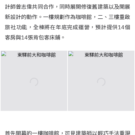
計師曾志偉共同合作，同時展開修復舊建築以及開展
新設計的動作。一樓規劃作為咖啡館，二、三樓重啟
旅社功能，全棟將在年底完成運營，預計提供14個
客房與14張背包客床鋪。
首先開幕的一樓咖啡館，可見建築師以輕巧手法重現