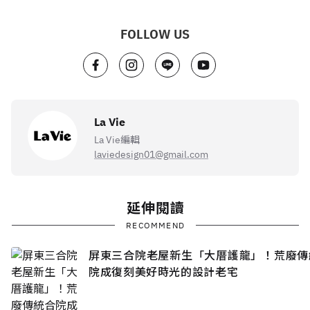
FOLLOW US
La Vie
La Vie編輯
laviedesign01@gmail.com
延伸閱讀
RECOMMEND
屏東三合院老屋新生「大厝護龍」！荒廢傳
院成復刻美好時光的設計老宅