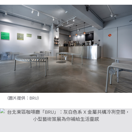
（圖片提供：BRU）