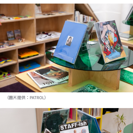
（圖片提供：PATROL）