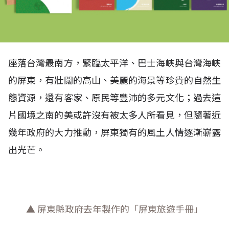
座落台灣最南方，緊臨太平洋、巴士海峽與台灣海峽
的屏東，有壯闊的高山、美麗的海景等珍貴的自然生
態資源，還有客家、原民等豐沛的多元文化；過去這
片國境之南的美或許沒有被太多人所看見，但隨著近
幾年政府的大力推動，屏東獨有的風土人情逐漸嶄露
出光芒。
▲ 屏東縣政府去年製作的「屏東旅遊手冊」