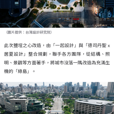
（圖片提供：台灣設計研究院）
此次鹽埕之心改造，由「一起設計」與「德司丹聖 x
居夏設計」整合規劃，聯手各方團隊，從結構、照
明、景觀等方面著手，將城市沒落一隅改造為充滿生
機的「綠島」。