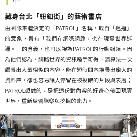
中。
藏身台北「鈕釦街」的藝術書店
由團隊集體決定的「PATROL」名稱，取自「巡邏」
的意象，帶有「我們在網際網路，也在現實世界巡
邏。」的含義，也可以視為PATROL的行動綱領。因
為他們認為，網路世界的資訊唾手可得，演算法一次
餵養出大量相似的內容，能在短時間內堆疊出龐大的
資料庫，卻也容易讓人停留在被投餵的片段與表層；
PATROL想做的，是把這份對內容的好奇心帶回現實
世界，重新練習觀察與挖掘的能力。