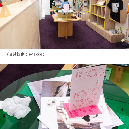
（圖片提供：PATROL）