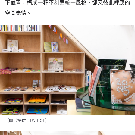
下並置，構成一種不刻意統一風格，卻又彼此呼應的
空間表情。
（圖片提供：PATROL）