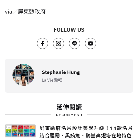
via／屏東縣政府
FOLLOW US
Stephanie Hung
La Vie編輯
延伸閱讀
RECOMMEND
屏東縣府名片設計美學升級！14款名片
結合蓮霧、黑鮪魚、鵝鑾鼻燈塔在地特色