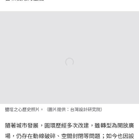
鹽埕之心歷史照片。（圖片提供：台灣設計研究院）
隨著城市發展，圓環歷經多次改建，雖轉型為開放廣
場，仍存在動線破碎、空間封閉等問題；如今也因設