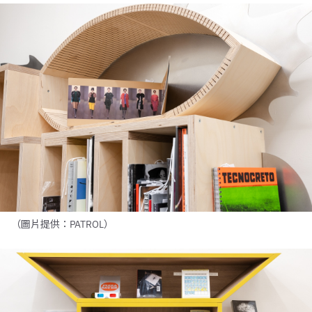
（圖片提供：PATROL）