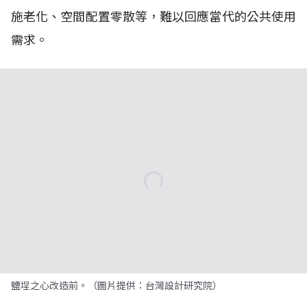
施老化、空間配置零散等，難以回應當代的公共使用
需求。
鹽埕之心改造前。（圖片提供：台灣設計研究院）