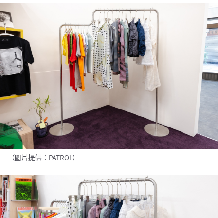
（圖片提供：PATROL）