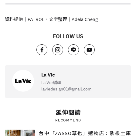
資料提供｜PATROL、文字整理｜Adela Cheng
FOLLOW US
La Vie
La Vie編輯
laviedesign01@gmail.com
延伸閱讀
RECOMMEND
台中「ZASSO草也」選物店：紮根土庫