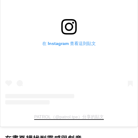
在 Instagram 查看這則貼文
PATROL（@patrol.tpe）分享的貼文