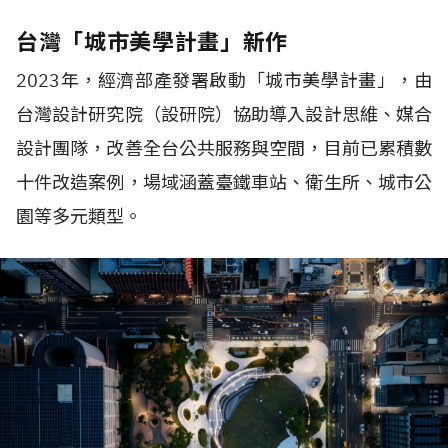
台灣「城市美學計畫」新作
2023年，經濟部產發署啟動「城市美學計畫」，由
台灣設計研究院（設研院）協助導入設計思維、媒合
設計團隊，改善全台公共服務與空間，目前已累積數
十件改造案例，場域涵蓋臺鐵車站、衛生所、城市公
園等多元類型。