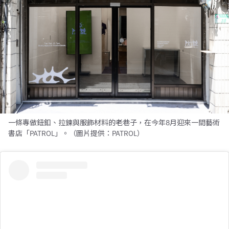
一條專做鈕釦、拉鍊與服飾材料的老巷子，在今年8月迎來一間藝術
書店「PATROL」。（圖片提供：PATROL）