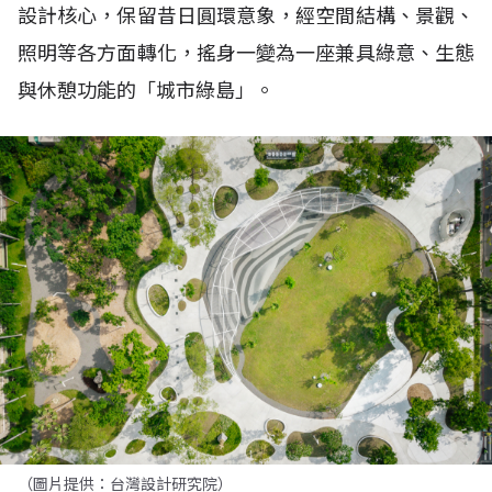
設計核心，保留昔日圓環意象，經空間結構、景觀、
照明等各方面轉化，搖身一變為一座兼具綠意、生態
與休憩功能的「城市綠島」。
（圖片提供：台灣設計研究院）