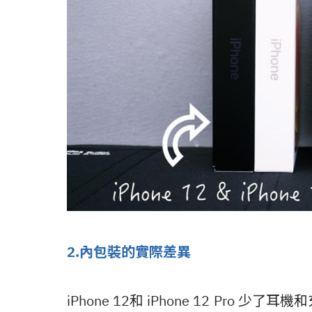
2.內包裝的實際差異
iPhone 12和 iPhone 12 Pr