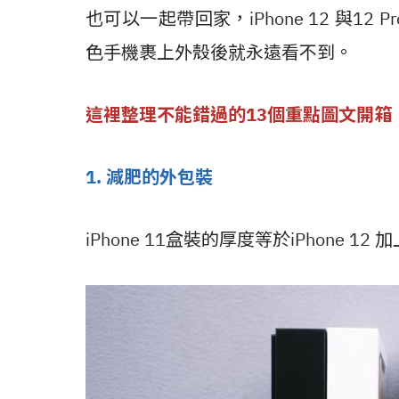
也可以一起帶回家，iPhone 12 與1
色手機裹上外殼後就永遠看不到。
這裡整理不能錯過的13個重點圖文開箱
1. 減肥的外包裝
iPhone 11盒裝的厚度等於iPhone 12 加上