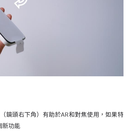
掃瞄儀』（鏡頭右下角）有助於AR和對焦使用，如果特
個新功能