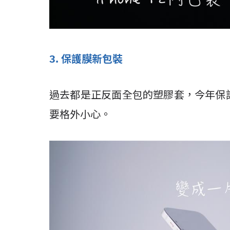
3. 保護膜新包裝
過去都是正反面全包的塑膠套，今年保
要格外小心。