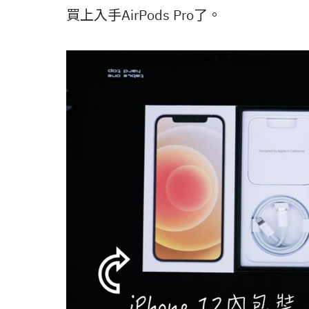
買上入手AirPods Pro了。