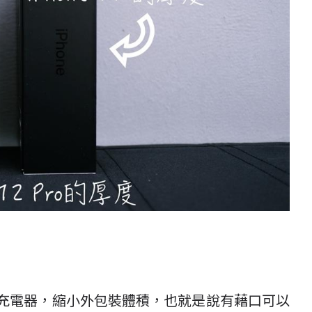
o 少了耳機和充電器，縮小外包裝體積，也就是說有藉口可以