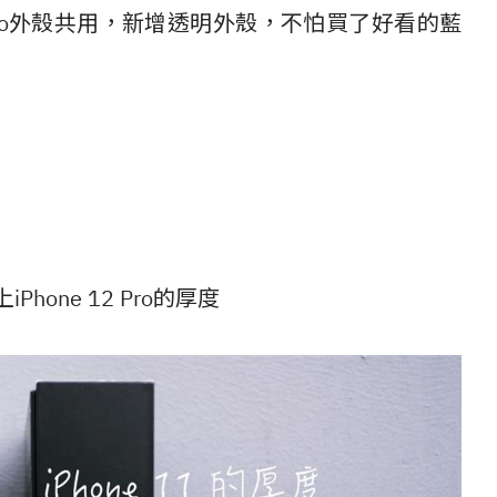
2 Pro外殼共用，新增透明外殼，不怕買了好看的藍
iPhone 12 Pro的厚度