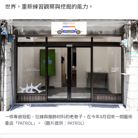
世界，重新練習觀察與挖掘的能力。
一條專做鈕釦、拉鍊與服飾材料的老巷子，在今年8月迎來一間藝術
書店「PATROL」。（圖片提供：PATROL）