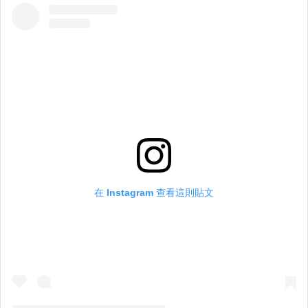
在 Instagram 查看這則貼文