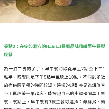
亮點2：在宛如洞穴的Habitat餐廳品味精緻早午餐與
晚餐
為一泊二食的了了，早午餐時段從早上7點至下午1
點半，晚餐則是下午5點半至晚上10點，不同於多數
旅宿供應早餐的時間較短，這樣的規劃亦是為讓旅客
不用再趕著一早起床、能按照自己的步調優閒享用早
餐。餐點上，早午餐有3款主餐可選擇：海鮮粥、蘭