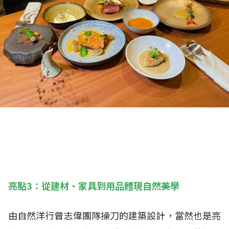
亮點3：從建材、家具到用品體現自然美學
由自然洋行曾志偉團隊操刀的建築設計，當然也是亮