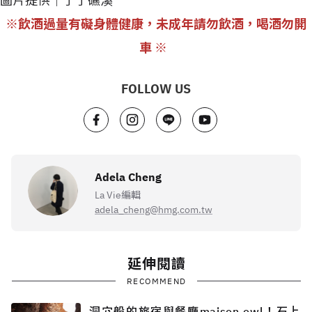
圖片提供｜了了礁溪
※飲酒過量有礙身體健康，未成年請勿飲酒，喝酒勿開
車 ※
FOLLOW US
Adela Cheng
La Vie編輯
adela_cheng@hmg.com.tw
延伸閱讀
RECOMMEND
洞穴般的旅宿與餐廳maison owl！石上