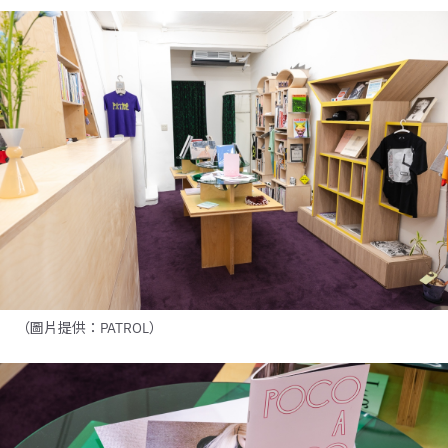
（圖片提供：PATROL）