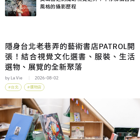
風格的攝影歷程
隱身台北老巷弄的藝術書店PATROL開
張！結合視覺文化選書、服裝、生活
選物、展覽的全新聚落
by La Vie
2026-08-02
台北
選物店