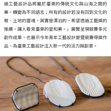
過工藝設計品將屬於臺東的傳統文化與山海之間的
美，轉變為不同語言；所有的設計若沒有回到文化的
根、土地的靈魂，其實是漂泊的。希望透過工藝獎的
推廣，讓人看見臺東的愛和美。」展覽呈現競賽多元
創作成果，也展示今年青年工藝設計營暨競賽得獎作
品，為臺東工藝設計注入新一代的活力與創意。