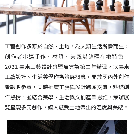
工藝創作多源於自然、土地，為人類生活所需而生，
創作者串連手作、材質、美感以詮釋在地特色。
2021 臺東工藝設計獎暨展覽為第二年辦理，以臺東
工藝設計、生活美學作為策展概念，開放國內外創作
者報名參賽，同時推廣工藝與設計跨域交流，點燃創
作熱情，並結合美學、生活與文創產業思維，策辦展
覽呈現多元創作，讓人感受土地帶出的溫度與美感。