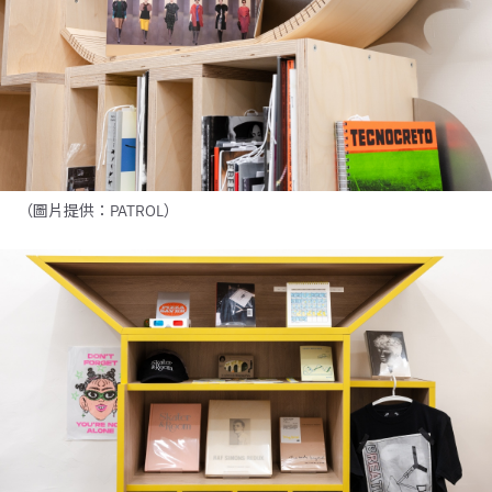
（圖片提供：PATROL）