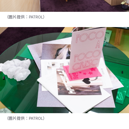
（圖片提供：PATROL）
（圖片提供：PATROL）