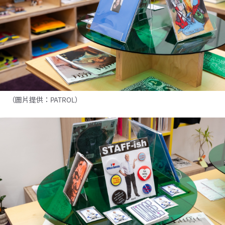
（圖片提供：PATROL）