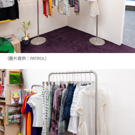
（圖片提供：PATROL）