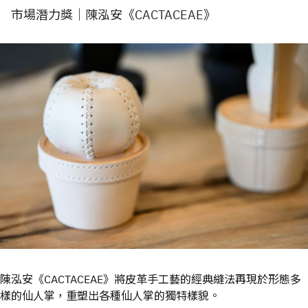
市場潛力獎｜陳泓安《CACTACEAE》
陳泓安《CACTACEAE》將皮革手工藝的經典縫法再現於形態多
樣的仙人掌，重塑出各種仙人掌的獨特樣貌。