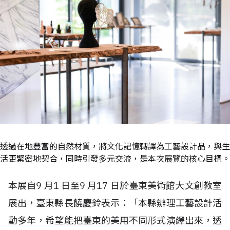
透過在地豐富的自然材質，將文化記憶轉譯為工藝設計品，與生
活更緊密地契合，同時引發多元交流，是本次展覽的核心目標。
本展自9 月1 日至9 月17 日於臺東美術館大文創教室
展出，臺東縣長饒慶鈴表示：「本縣辦理工藝設計活
動多年，希望能把臺東的美用不同形式演繹出來，透