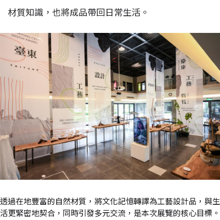
材質知識，也將成品帶回日常生活。
透過在地豐富的自然材質，將文化記憶轉譯為工藝設計品，與生
活更緊密地契合，同時引發多元交流，是本次展覽的核心目標。