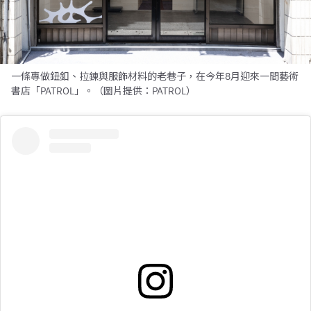
一條專做鈕釦、拉鍊與服飾材料的老巷子，在今年8月迎來一間藝術
書店「PATROL」。（圖片提供：PATROL）