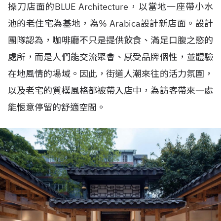
操刀店面的BLUE Architecture，以當地一座帶小水
池的老住宅為基地，為% Arabica設計新店面。設計
團隊認為，咖啡廳不只是提供飲食、滿足口腹之慾的
處所，而是人們能交流聚會、感受品牌個性，並體驗
在地風情的場域。因此，街道人潮來往的活力氛圍，
以及老宅的質樸風格都被帶入店中，為訪客帶來一處
能愜意停留的舒適空間。