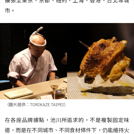
擴張至東京、京都、紐約、上海、香港、台北等城
市。
（圖片提供：TORIKAZE TAIPEI）
在各座品牌據點，池川所追求的，不是複製固定味
道，而是在不同城市、不同食材條件下，仍能維持火