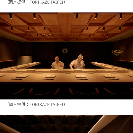
（圖片提供：TORIKAZE TAIPEI）
（圖片提供：TORIKAZE TAIPEI）