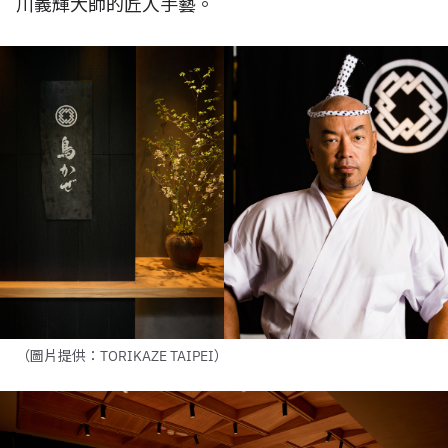
川義輝大師的匠人手藝。
（圖片提供：TORIKAZE TAIPEI）