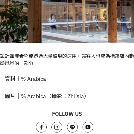
設計團隊希望能透過大量玻璃的運用，讓客人也成為構築店內動
態風景的一部分
資料｜% Arabica
圖片｜% Arabica（攝影：Zhi Xia）
FOLLOW US