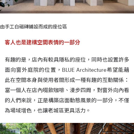
由手工白磁磚鋪設而成的座位區
客人也是建構空間表情的一部分
有趣的是，店內有較具隱私的座位，同時也設置許多
面向窗外庭院的位置，BLUE Architecture希望能藉
此在空間本身與使用者間形成一種有趣的互動關係：
當一個人在店內啜飲咖啡、漫步四周，對窗外向內看
的人們來說，正是構築店面動態風景的一部分，不僅
為場域增色，也讓老城區更具活力。