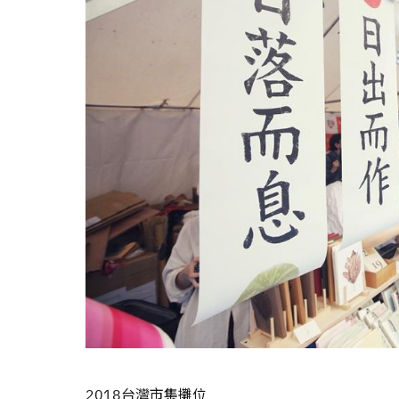
2018台灣市集攤位