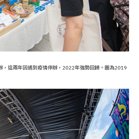
東京舉辦，這兩年因遇到疫情停辦，2022年強勢回歸。圖為2019