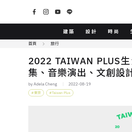
建築
設計
時尚
首頁
旅行
2022 TAIWAN P
集、音樂演出、文創設
by Adela Cheng
2022-08-19
東京
Taiwan Plus