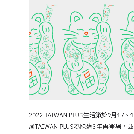
2022 TAIWAN PLUS生活節於9
屆TAIWAN PLUS為睽違3年再登