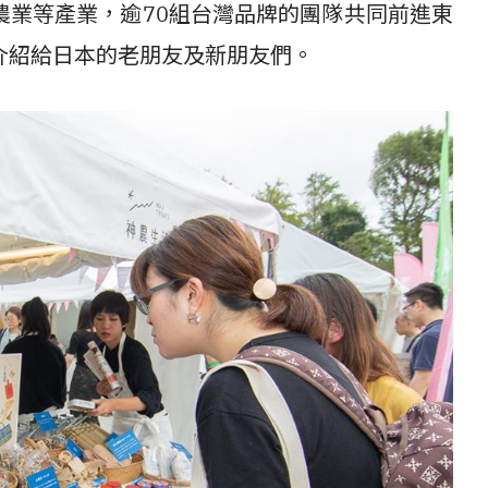
農業等產業，逾70組台灣品牌的團隊共同前進東
介紹給日本的老朋友及新朋友們。