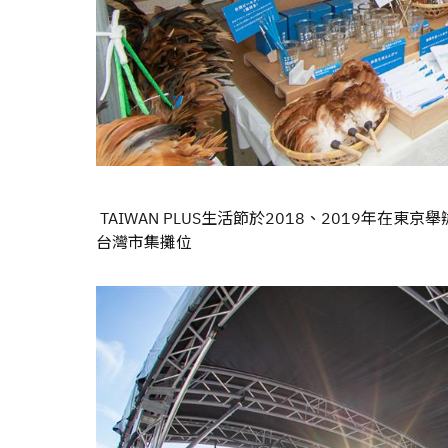
TAIWAN PLUS生活節於2018、2019年在
台灣市集攤位