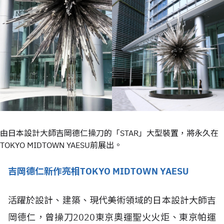
由日本設計大師吉岡德仁操刀的「STAR」大型裝置，將永久在
TOKYO MIDTOWN YAESU前展出。
吉岡德仁新作亮相TOKYO MIDTOWN YAESU
活躍於設計、建築、現代美術領域的日本設計大師吉
岡德仁，曾操刀2020東京奧運聖火火炬、東京帕運