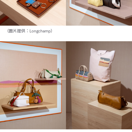
（圖片提供：Longchamp）