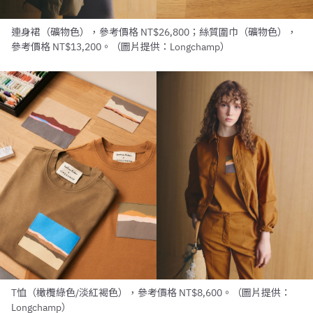
連身裙（礦物色），參考價格 NT$26,800；絲質圍巾（礦物色），
參考價格 NT$13,200。（圖片提供：Longchamp）
T恤（橄欖綠色/淡紅褐色），參考價格 NT$8,600。（圖片提供：
Longchamp）