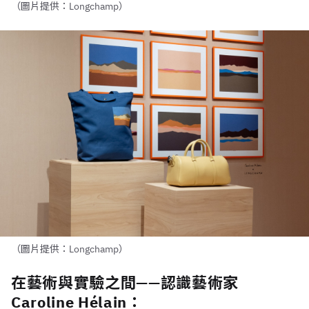
（圖片提供：Longchamp）
（圖片提供：Longchamp）
在藝術與實驗之間——認識藝術家
Caroline Hélain：