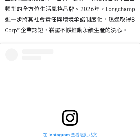
類型的全方位生活風格品牌。2026年，Longchamp
進一步將其社會責任與環境承諾制度化，透過取得
B
Corp™
企業認證，嶄露不懈推動永續生產的決心。
在 Instagram 查看這則貼文