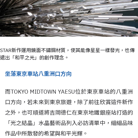
STAR新作運用鏡面不鏽鋼材質，使其能像星星一樣發光，也傳
遞出「和平之光」的創作理念。
坐落東京車站八重洲口方向
而TOKYO MIDTOWN YAESU位於東京車站的八重洲
口方向，若未來到東京旅遊，除了前往欣賞這件新作
之外，也可順道將吉岡德仁在東京地鐵銀座站打造的
「光之結晶」水晶藝術品列入必訪清單中，細細品味
作品中所散發的希望與和平光輝。