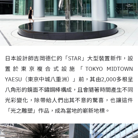
日本設計師吉岡德仁的「STAR」大型裝置新作，設
置於東京複合式設施「TOKYO MIDTOWN
YAESU（東京中城八重洲）」前，其由2,000多根呈
八角形的鏡面不鏽鋼棒構成，且會隨著時間產生不同
光彩變化，除帶給人們出其不意的驚喜，也讓這件
「光之雕塑」作品，成為當地的嶄新地標。