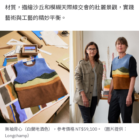
材質，描繪沙丘和模糊天際線交會的壯麗景觀，實踐
藝術與工藝的精妙平衡。
無袖背心（白蘭地酒色），參考價格 NT$59,100。（圖片提供：
Longchamp）