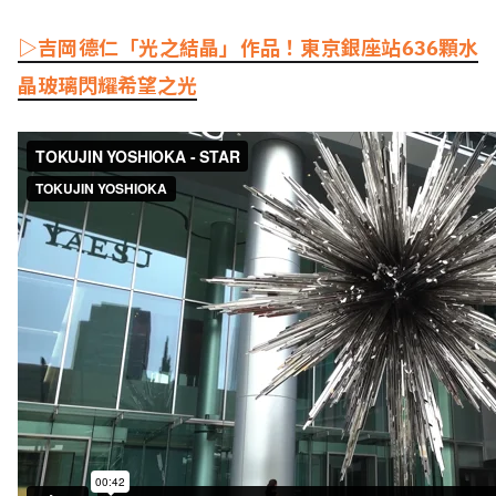
▷吉岡德仁「光之結晶」作品！東京銀座站636顆水
晶玻璃閃耀希望之光