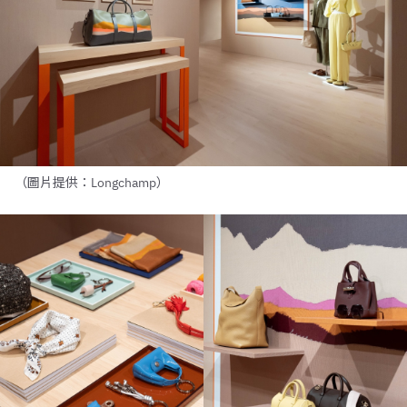
（圖片提供：Longchamp）