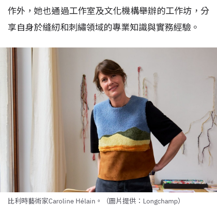
作外，她也通過工作室及文化機構舉辦的工作坊，分
享自身於縫紉和刺繡領域的專業知識與實務經驗。
比利時藝術家Caroline Hélain。（圖片提供：Longchamp）