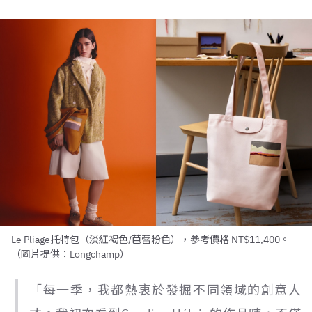
Le Pliage托特包（淡紅褐色/芭蕾粉色），參考價格 NT$11,400。
（圖片提供：Longchamp）
「每一季，我都熱衷於發掘不同領域的創意人