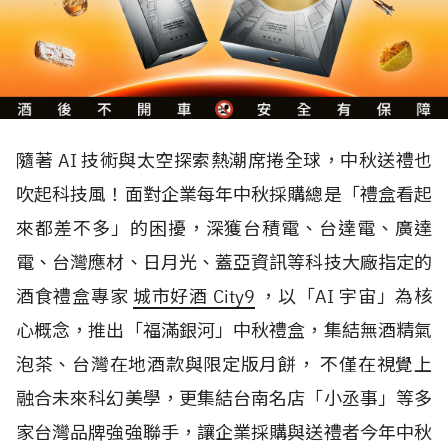
隨著 AI 技術與太空探索熱潮席捲全球，中秋送禮也
吹起科技風！面對企業每年中秋採購總是「禮盒看起
來都差不多」的困擾，深獲台積電、台達電、廣達
電、台灣應材、日月光、蓋亞資訊等科技大廠指定的
酒食禮盒專家
城市好酒 City9
，以「AI 宇宙」為核
心概念，推出「福滿銀河」中秋禮盒，集結無酒精氣
泡茶、台灣在地酒款與限定版月餅， 不僅在視覺上
融合未來科幻美學，更集結台南名店「小丞事」等多
家台灣品牌強強聯手，讓企業採購與送禮者今年中秋