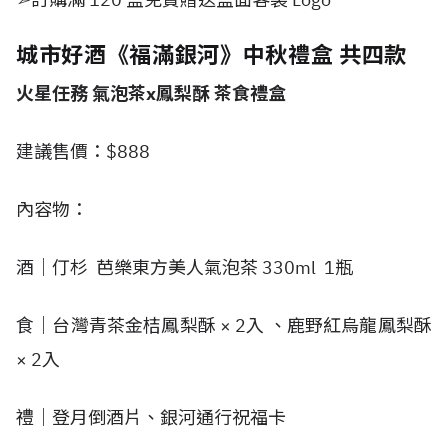
城市好酒《福滿銀河》中秋禮盒 共四款
火星任務 氣泡茶x鳳梨酥 茶食禮盒
建議售價：$888
內容物：
酒｜仃杉 芭樂東方美人氣泡茶 330ml 1瓶
食｜台灣青茶金桔鳳梨酥 × 2入 、鹿野紅烏龍鳳梨酥
× 2入
禮｜登月倒酒片、銀河通行祝福卡