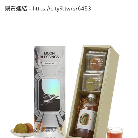
購買連結：
https://city9.tw/s/6453