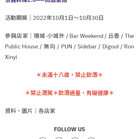
活動期獎｜2022年10月1日～10月30日
參與店家｜隱城·小城外 / Bar Weekend / 丘香 / The
Public House / 無向 / PUN / Sidebar / Digout / Ron
Xinyi
＊未滿十八歲，禁止飲酒＊
＊禁止酒駕＊飲酒過量，有礙健康＊
資料、圖片｜各店家
FOLLOW US