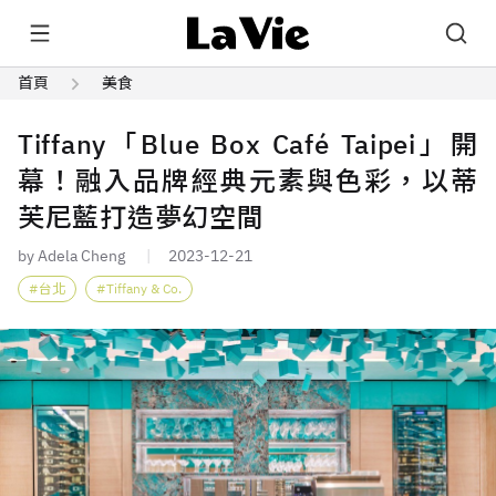
首頁
美食
Tiffany「Blue Box Café Taipei」開
幕！融入品牌經典元素與色彩，以蒂
芙尼藍打造夢幻空間
by Adela Cheng
2023-12-21
台北
Tiffany & Co.