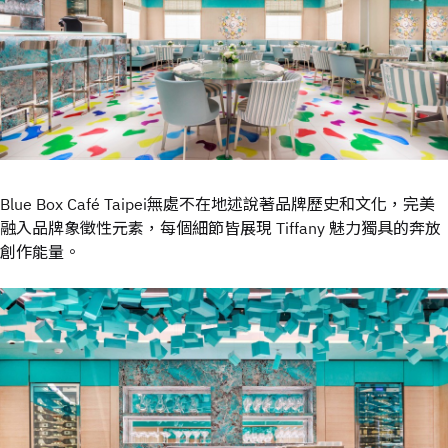
Blue Box Café Taipei無處不在地述說著品牌歷史和文化，完美
融入品牌象徵性元素，每個細節皆展現 Tiffany 魅力獨具的奔放
創作能量。