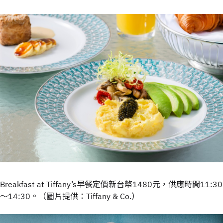
Breakfast at Tiffany’s早餐定價新台幣1480元，供應時間11:30
～14:30。（圖片提供：Tiffany & Co.）