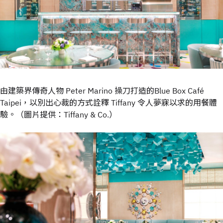
由建築界傳奇人物 Peter Marino 操刀打造的Blue Box Café
Taipei，以別出心裁的方式詮釋 Tiffany 令人夢寐以求的用餐體
驗。（圖片提供：Tiffany & Co.）