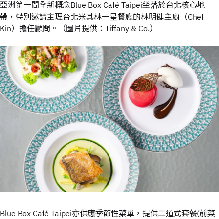
亞洲第一間全新概念Blue Box Café Taipei坐落於台北核心地
帶，特別邀請主理台北米其林一星餐廳的林明健主廚（Chef
Kin）擔任顧問。（圖片提供：Tiffany & Co.）
Blue Box Café Taipei亦供應季節性菜單，提供二道式套餐(前菜