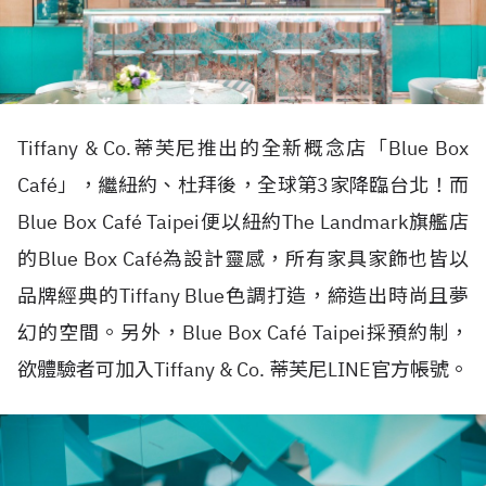
Tiffany & Co.蒂芙尼推出的全新概念店「Blue Box
Café」，繼紐約、杜拜後，全球第3家降臨台北！而
Blue Box Café Taipei便以紐約The Landmark旗艦店
的Blue Box Café為設計靈感，所有家具家飾也皆以
品牌經典的Tiffany Blue色調打造，締造出時尚且夢
幻的空間。另外，Blue Box Café Taipei採預約制，
欲體驗者可加入Tiffany & Co. 蒂芙尼LINE官方帳號。