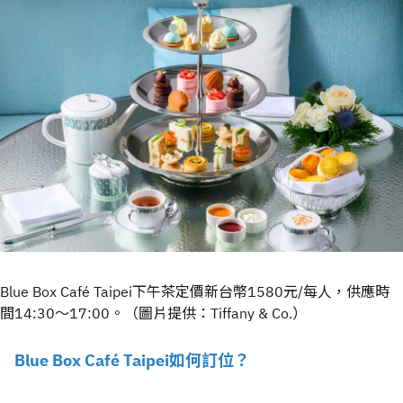
Blue Box Café Taipei下午茶定價新台幣1580元/每人，供應時
間14:30～17:00。（圖片提供：Tiffany & Co.）
Blue Box Café Taipei如何訂位？